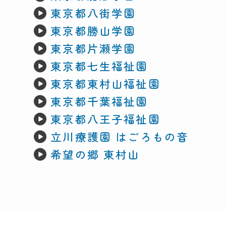
東京都八街学園
東京都勝山学園
東京都片瀬学園
東京都七生福祉園
東京都東村山福祉園
東京都千葉福祉園
東京都八王子福祉園
立川療護園 はごろもの音
希望の郷 東村山