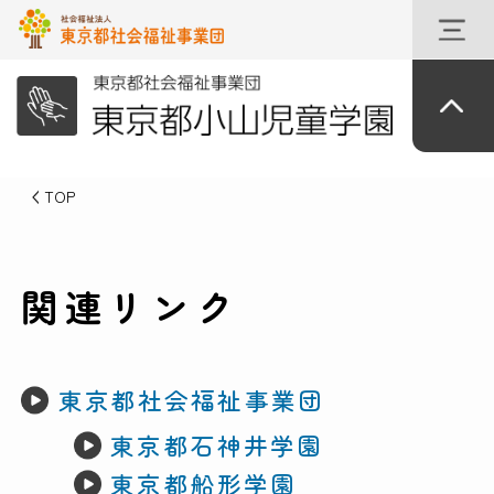
TOP
関連リンク
東京都社会福祉事業団
東京都石神井学園
東京都船形学園