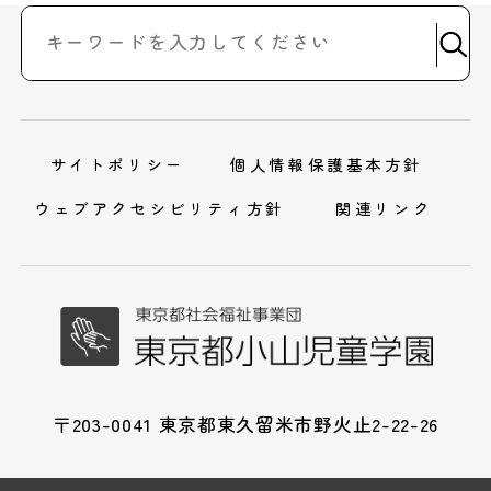
サイトポリシー
個人情報保護基本方針
ウェブアクセシビリティ方針
関連リンク
〒203-0041 東京都東久留米市野火止2-22-26