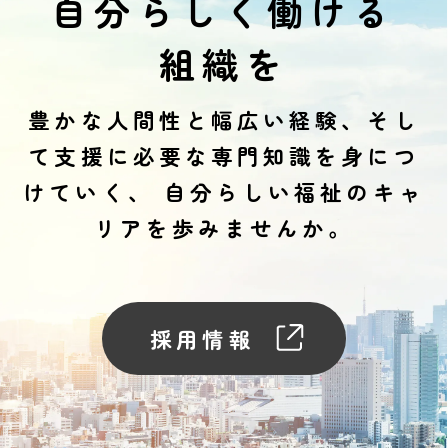
自分らしく働ける
組織を
豊かな人間性と幅広い経験、そし
て支援に必要な専門知識を身につ
けていく、
自分らしい福祉のキャ
リアを歩みませんか。
採用情報