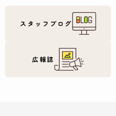
スタッフブログ
広報誌