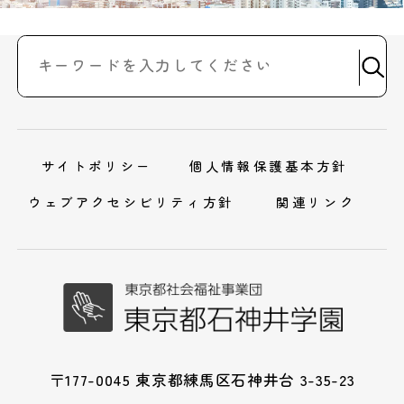
サイトポリシー
個人情報保護基本方針
ウェブアクセシビリティ方針
関連リンク
〒177-0045 東京都練馬区石神井台 3-35-23