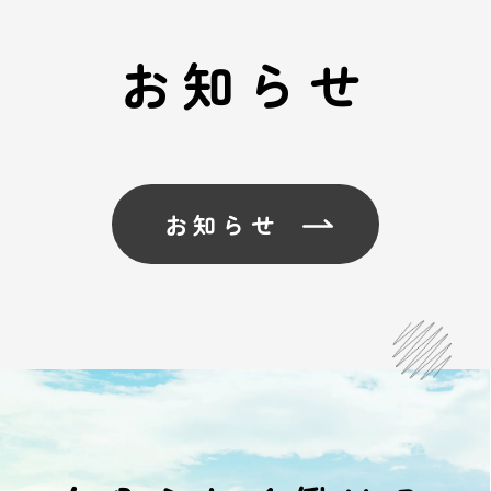
お知らせ
お知らせ