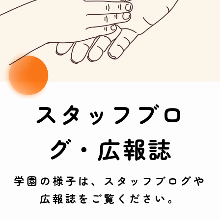
スタッフブロ
グ・広報誌
学園の様子は、スタッフブログや
広報誌をご覧ください。