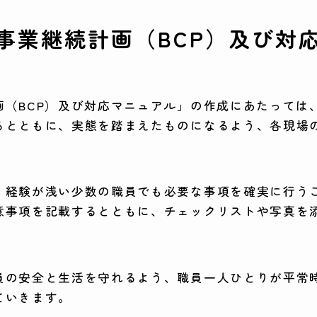
事業継続計画（BCP）及び対
画（BCP）及び対応マニュアル」の作成にあたっては
るとともに、実態を踏まえたものになるよう、各現場
、経験が浅い少数の職員でも必要な事項を確実に行う
意事項を記載するとともに、チェックリストや写真を
員の安全と生活を守れるよう、職員一人ひとりが平常
ていきます。