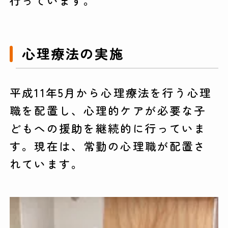
行っています。
心理療法の実施
平成11年5月から心理療法を行う心理
職を配置し、心理的ケアが必要な子
どもへの援助を継続的に行っていま
す。現在は、常勤の心理職が配置さ
れています。