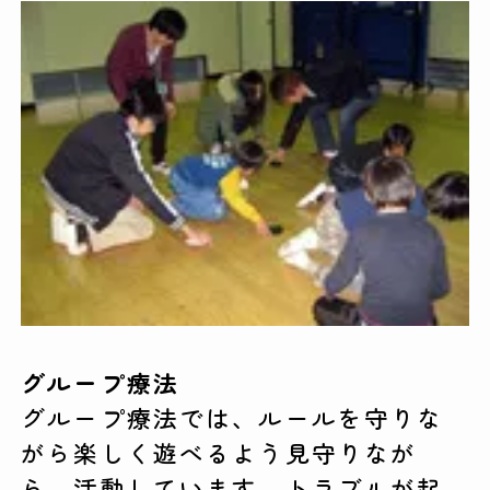
グループ療法
グループ療法では、ルールを守りな
がら楽しく遊べるよう見守りなが
ら、活動しています。トラブルが起