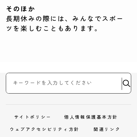
そのほか
長期休みの際には、みんなでスポー
ツを楽しむこともあります。
サイトポリシー
個人情報保護基本方針
ウェブアクセシビリティ方針
関連リンク