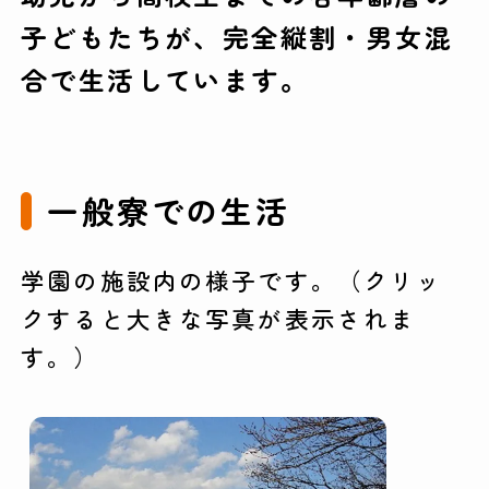
子どもたちが、完全縦割・男女混
合で生活しています。
一般寮での生活
学園の施設内の様子です。（クリッ
クすると大きな写真が表示されま
す。）