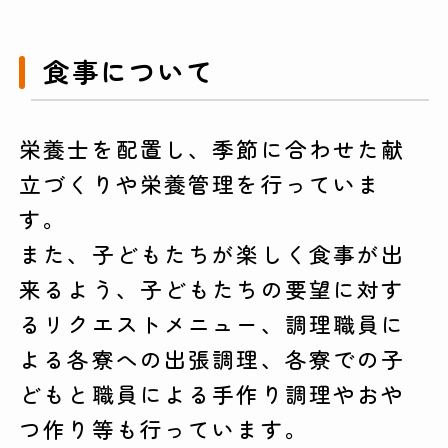
食事について
栄養士を配置し、季節に合わせた献
立づくりや栄養管理を行っていま
す。
また、子どもたちが楽しく食事が出
来るよう、子どもたちの要望に対す
るリクエストメニュー、調理職員に
よる各寮への出張調理、各寮での子
どもと職員による手作り調理やおや
つ作り等も行っています。