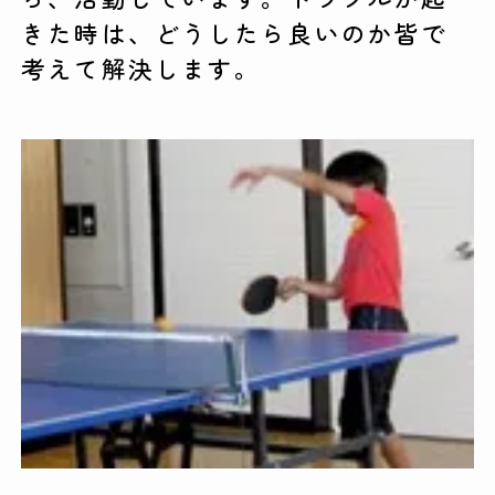
きた時は、どうしたら良いのか皆で
考えて解決します。