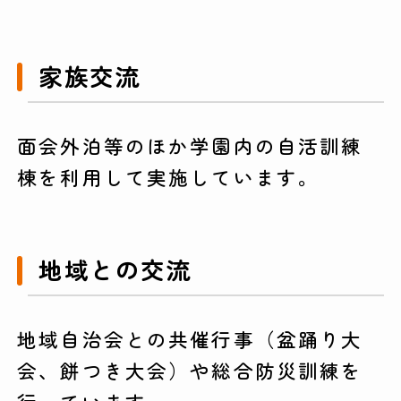
家族交流
面会外泊等のほか学園内の自活訓練
棟を利用して実施しています。
地域との交流
地域自治会との共催行事（盆踊り大
会、餅つき大会）や総合防災訓練を