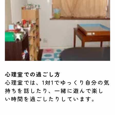
心理室での過ごし方
心理室では、1対1でゆっくり自分の気
持ちを話したり、一緒に遊んで楽し
い時間を過ごしたりしています。