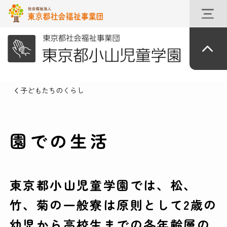
子どもたちのくらし
園での生活
東京都小山児童学園では、松、
竹、菊の一般寮は原則として2歳の
幼児から高校生までの各年齢層の