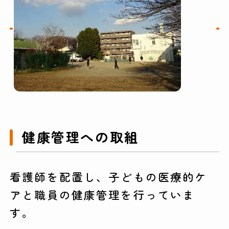
健康管理への取組
看護師を配置し、子どもの医療的ケ
アと職員の健康管理を行っていま
す。