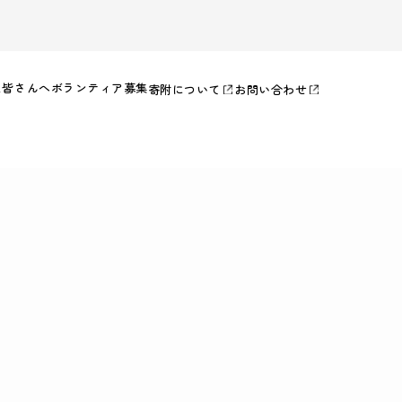
た皆さんへ
ボランティア募集
寄附について
お問い合わせ