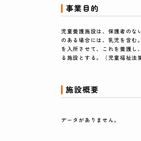
事業目的
児童養護施設は、保護者のな
のある場合には、乳児を含む
を入所させて、これを養護し
る施設とする。（児童福祉法第
施設概要
データがありません。