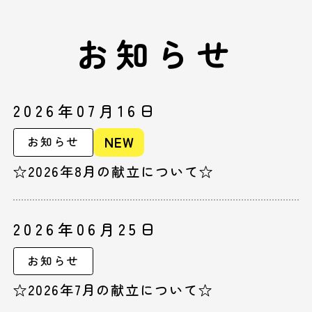
お知らせ
2026年07月16日
NEW
お知らせ
☆2026年8月の献立について☆
2026年06月25日
お知らせ
☆2026年7月の献立について☆