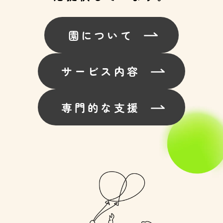
園について
サービス内容
専門的な支援