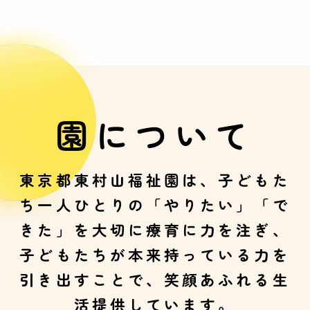
園について
東京都東村山福祉園は、子どもた
ち一人ひとりの「やりたい」「で
きた」を大切に療育に力を注ぎ、
子どもたちが本来持っている力を
引き出すことで、笑顔あふれる生
活提供しています。