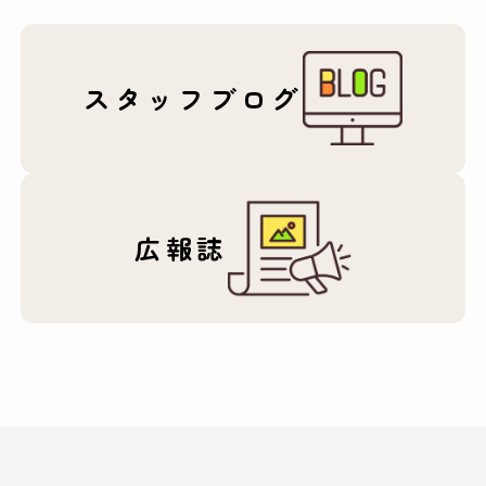
スタッフブログ
広報誌