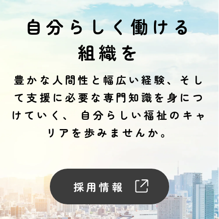
自分らしく働ける
組織を
豊かな人間性と幅広い経験、そし
て支援に必要な専門知識を身につ
けていく、
自分らしい福祉のキャ
リアを歩みませんか。
採用情報