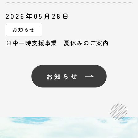
2026年05月28日
お知らせ
日中一時支援事業 夏休みのご案内
お知らせ