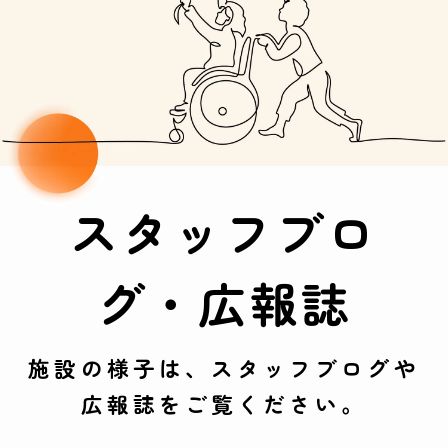
スタッフブロ
グ・広報誌
施設の様子は、スタッフブログや
広報誌をご覧ください。