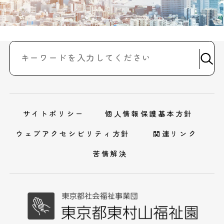
サイトポリシー
個人情報保護基本方針
ウェブアクセシビリティ方針
関連リンク
苦情解決