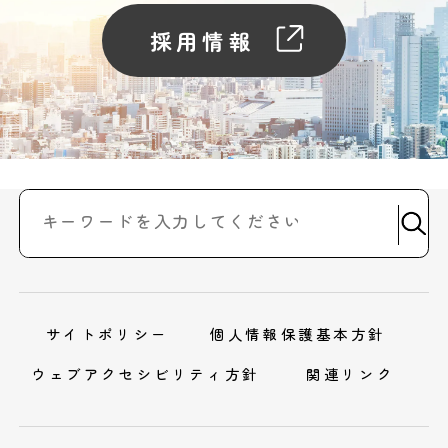
採用情報
サイトポリシー
個人情報保護基本方針
ウェブアクセシビリティ方針
関連リンク