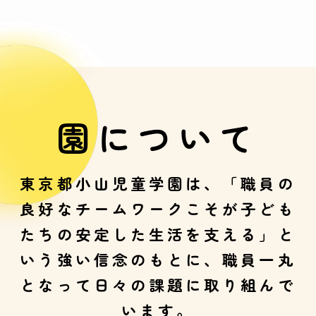
園について
東京都小山児童学園は、「職員の
良好なチームワークこそが子ども
たちの安定した生活を支える」と
いう強い信念のもとに、職員一丸
となって日々の課題に取り組んで
います。