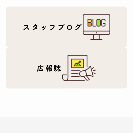
スタッフブログ
広報誌