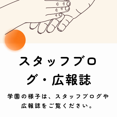
スタッフブロ
グ・広報誌
学園の様子は、スタッフブログや
広報誌をご覧ください。