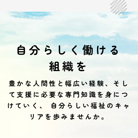
自分らしく働ける
組織を
豊かな人間性と幅広い経験、そし
て支援に必要な専門知識を身につ
けていく、
自分らしい福祉のキャ
リアを歩みませんか。