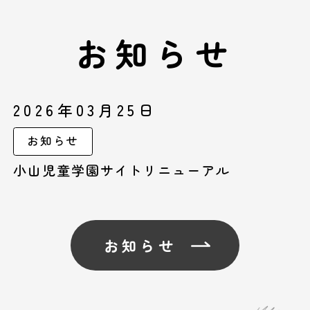
お知らせ
2026年03月25日
お知らせ
小山児童学園サイトリニューアル
お知らせ