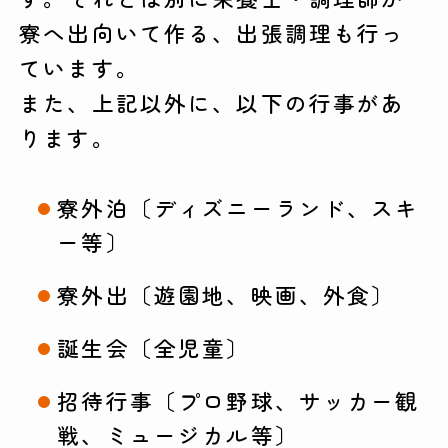
寮へ出向いて作る、出張調理も行っ
ています。
また、上記以外に、以下の行事があ
ります。
寮外泊〔ディズニーランド、スキ
ー等〕
寮外出〔遊園地、映画、外食〕
誕生会〔全児童〕
招待行事〔プロ野球、サッカー観
戦、ミュージカル等〕