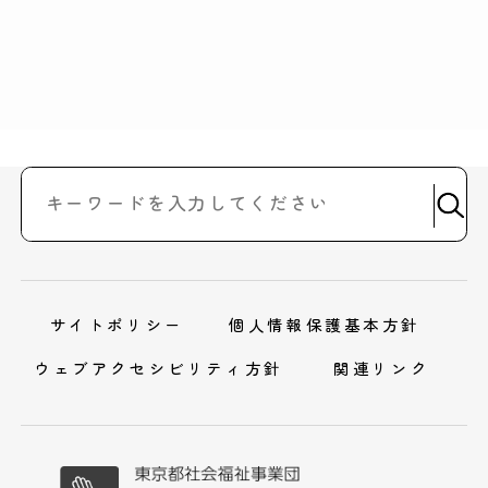
サイトポリシー
個人情報保護基本方針
ウェブアクセシビリティ方針
関連リンク