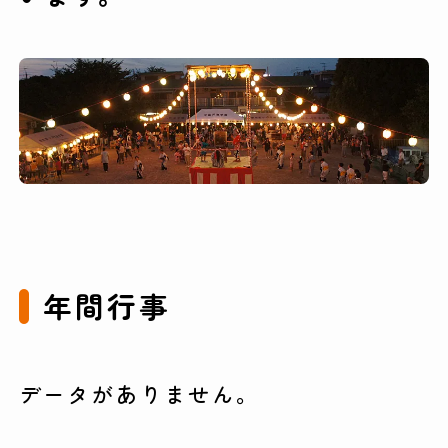
年間行事
データがありません。