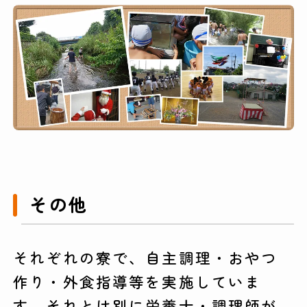
その他
それぞれの寮で、自主調理・おやつ
作り・外食指導等を実施していま
す。それとは別に栄養士・調理師が