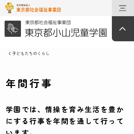
子どもたちのくらし
年間行事
学園では、情操を育み生活を豊か
にする行事を年間を通して行って
います。