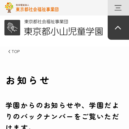
TOP
お知らせ
学園からのお知らせや、学園だよ
りのバックナンバーをご覧いただ
けます。