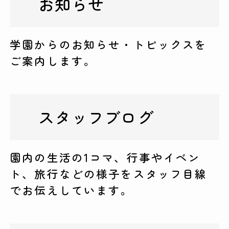
お知らせ
学園からのお知らせ・トピックスを
ご案内します。
スタッフブログ
園内の生活の1コマ、行事やイベン
ト、旅行などの様子をスタッフ目線
でお伝えしています。