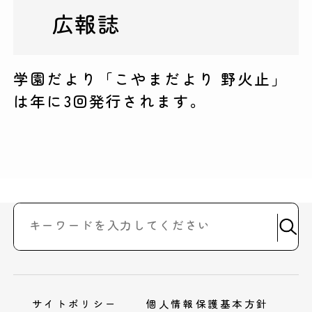
広報誌
学園だより「こやまだより 野火止」
は年に3回発行されます。
サイトポリシー
個人情報保護基本方針