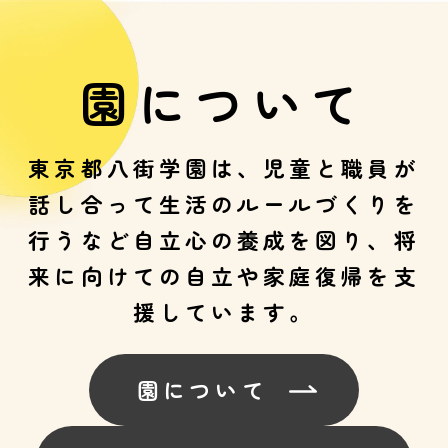
園について
東京都八街学園は、児童と職員が
話し合って生活のルールづくりを
行うなど自立心の養成を図り、将
来に向けての自立や家庭復帰を支
援しています。
園について