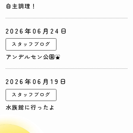
自主調理！
2026年06月24日
スタッフブログ
アンデルセン公園⛲
2026年06月19日
スタッフブログ
水族館に行ったよ