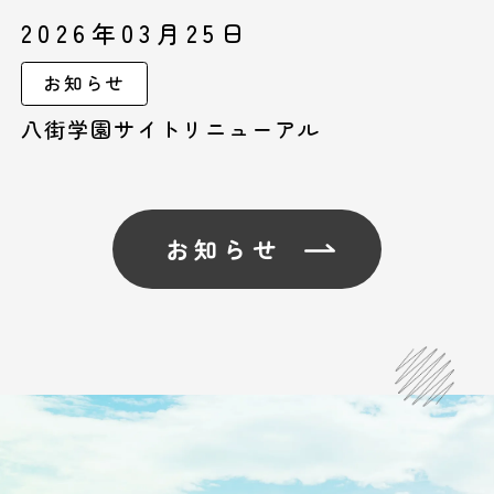
2026年03月25日
お知らせ
八街学園サイトリニューアル
お知らせ