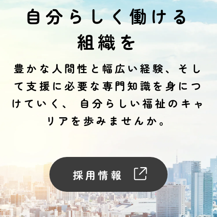
自分らしく働ける
組織を
豊かな人間性と幅広い経験、そし
て支援に必要な専門知識を身につ
けていく、
自分らしい福祉のキャ
リアを歩みませんか。
採用情報