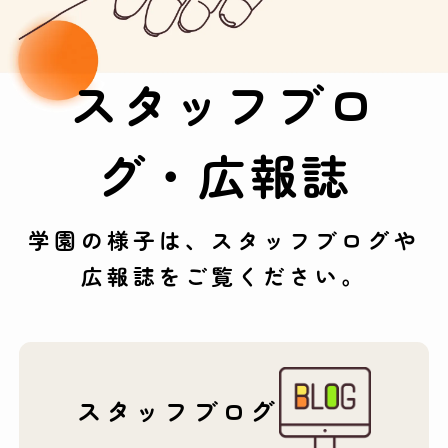
スタッフブロ
グ・広報誌
学園の様子は、スタッフブログや
広報誌をご覧ください。
スタッフブログ