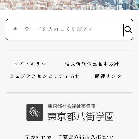
サイトポリシー
個人情報保護基本方針
ウェブアクセシビリティ方針
関連リンク
〒289-1103 千葉県八街市八街に151