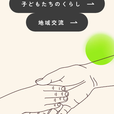
子どもたちのくらし
地域交流