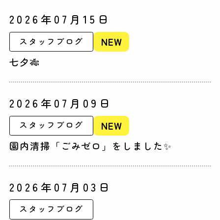
2026年07月15日
NEW
スタッフブログ
七夕🎋
2026年07月09日
NEW
スタッフブログ
園内清掃「ごみゼロ」をしました✨
2026年07月03日
スタッフブログ