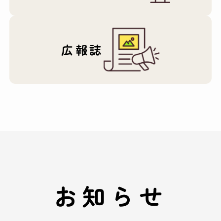
広報誌
お知らせ