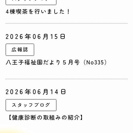
4棟喫茶を行いました！
2026年06月15日
広報誌
八王子福祉園だより５月号（No335）
2026年06月14日
スタッフブログ
【健康診断の取組みの紹介】