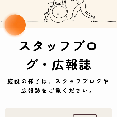
スタッフブロ
グ・広報誌
施設の様子は、スタッフブログや
広報誌をご覧ください。