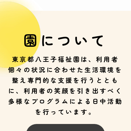
園について
東京都八王子福祉園は、利用者
個々の状況に合わせた生活環境を
整え専門的な支援を行うととも
に、利用者の笑顔を引き出すべく
多様なプログラムによる日中活動
を行っています。