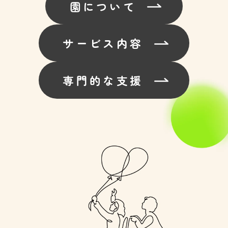
園について
サービス内容
専門的な支援