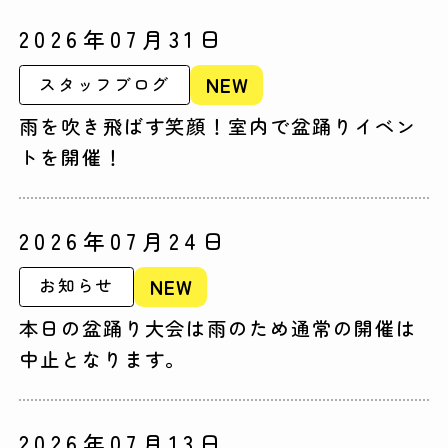
2026年07月31日
NEW
スタッフブログ
雨を吹き飛ばす笑顔！室内で盆踊りイベン
トを開催！
2026年07月24日
NEW
お知らせ
本日の盆踊り大会は雨のため通常の開催は
中止となります。
2026年07月13日