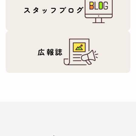
スタッフブログ
広報誌