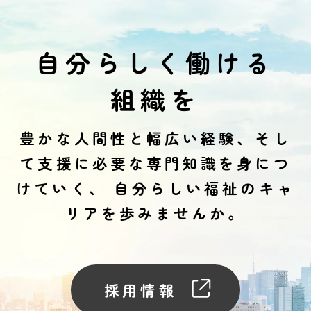
自分らしく働ける
組織を
豊かな人間性と幅広い経験、そし
て支援に必要な専門知識を身につ
けていく、
自分らしい福祉のキャ
リアを歩みませんか。
採用情報