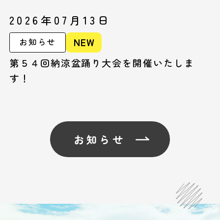
2026年07月13日
NEW
お知らせ
第５４回納涼盆踊り大会を開催いたしま
す！
お知らせ