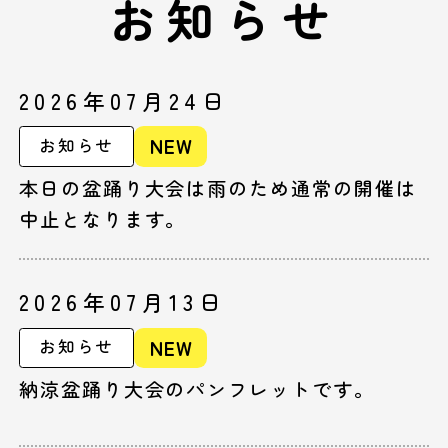
お知らせ
2026年07月24日
NEW
お知らせ
本日の盆踊り大会は雨のため通常の開催は
中止となります。
2026年07月13日
NEW
お知らせ
納涼盆踊り大会のパンフレットです。