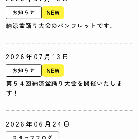
NEW
お知らせ
納涼盆踊り大会のパンフレットです。
2026年07月13日
NEW
お知らせ
第５４回納涼盆踊り大会を開催いたしま
す！
2026年06月24日
スタッフブログ