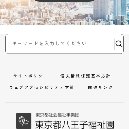
サイトポリシー
個人情報保護基本方針
ウェブアクセシビリティ方針
関連リンク