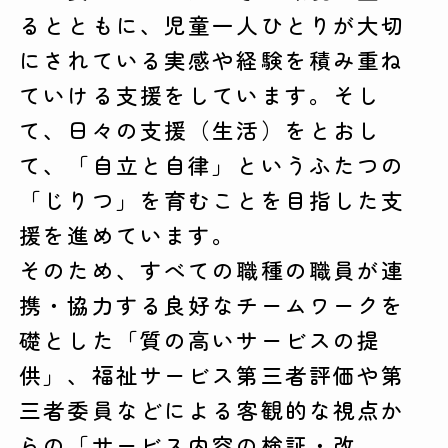
るとともに、児童一人ひとりが大切
にされている実感や経験を積み重ね
ていける支援をしています。そし
て、日々の支援（生活）をとおし
て、「自立と自律」というふたつの
「じりつ」を育むことを目指した支
援を進めています。
そのため、すべての職種の職員が連
携・協力する良好なチームワークを
礎とした「質の高いサービスの提
供」、福祉サービス第三者評価や第
三者委員などによる客観的な視点か
らの「サービス内容の検証・改