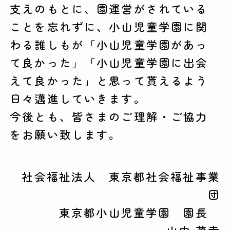
支えのもとに、園運営がされている
ことを忘れずに、小山児童学園に関
わる誰しもが「小山児童学園があっ
て良かった」「小山児童学園に出会
えて良かった」と思って貰えるよう
日々邁進していきます。
今後とも、皆さまのご理解・ご協力
をお願い致します。
社会福祉法人 東京都社会福祉事業
団
東京都小山児童学園 園長