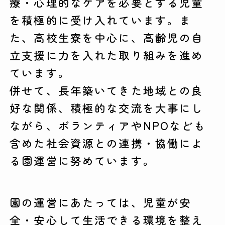
療・心理的なケアを必要とする児童
を積極的に受け入れています。ま
た、高校生寮を中心に、高齢児の自
立支援に力を入れた取り組みを進め
ています。
併せて、長年築いてきた地域との良
好な関係、積極的な交流を大事にし
ながら、ボランティアやNPOなども
含めた社会資源との連携・協働によ
る園運営に努めています。
園の運営にあたっては、児童が安
全・安心して生活できる環境を整え