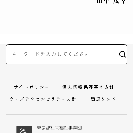
山中 茂幸
サイトポリシー
個人情報保護基本方針
ウェブアクセシビリティ方針
関連リンク