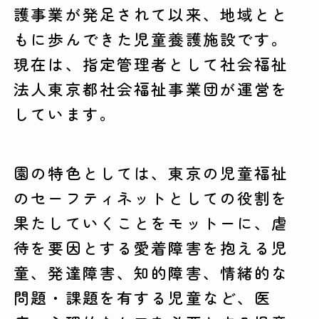
護事業が発足されて以来、地域とと
もに歩んできた児童養護施設です。
現在は、指定管理者として社会福祉
法人東京都社会福祉事業団が運営を
しています。
園の特色としては、東京の児童福祉
のセーフティネットとしての役割を
果たしていくことをモットーに、虐
待を要因とする愛着障害を抱える児
童、発達障害、知的障害、情緒的な
問題・課題を有する児童など、医