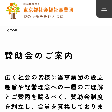
TOP
賛助会のご案内
広く社会の皆様に当事業団の設立
趣旨や経営理念への一層のご理解
とご賛同を賜るべく、賛助会制度
を創立し、会員を募集しておりま