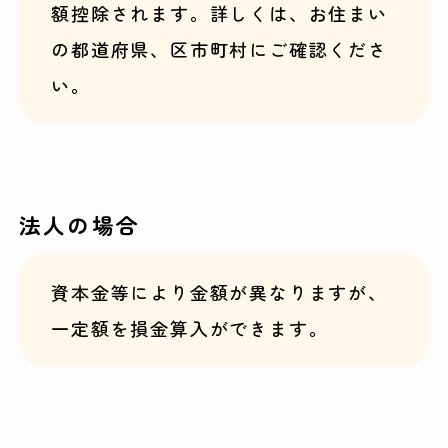
額控除されます。詳しくは、お住まい
の都道府県、区市町村にご確認くださ
い。
法人の場合
資本金等により金額が異なりますが、
一定額を損金算入ができます。