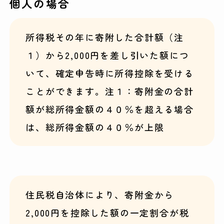
個人の場合
所得税その年に寄附した合計額（注
１）から2,000円を差し引いた額につ
いて、確定申告時に所得控除を受ける
ことができます。注１：寄附金の合計
額が総所得金額の４０％を超える場合
は、総所得金額の４０％が上限
住民税自治体により、寄附金から
2,000円を控除した額の一定割合が税