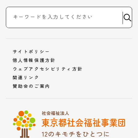
サイトポリシー
個人情報保護方針
ウェブアクセシビリティ方針
関連リンク
賛助会のご案内