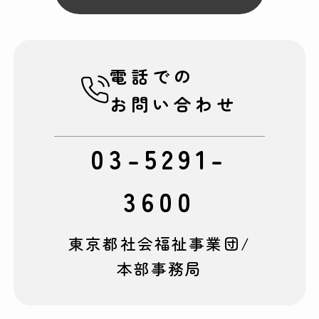
電話での
お問い合わせ
03-5291-
3600
東京都社会福祉事業団/
本部事務局