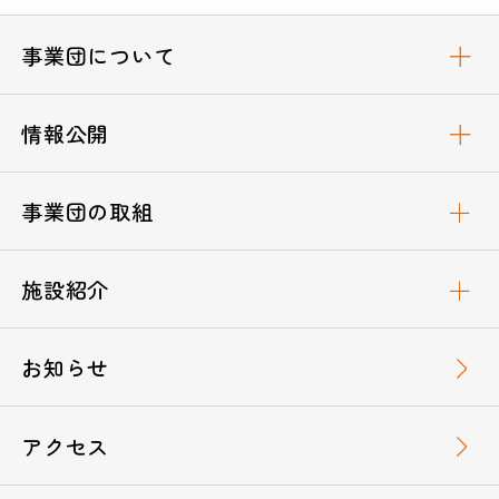
事業団について
情報公開
事業団の取組
施設紹介
お知らせ
アクセス