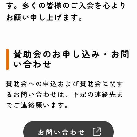
す。多くの皆様のご入会を心より
お願い申し上げます。
賛助会のお申し込み・お問
い合わせ
賛助会への申込および賛助会に関す
るお問い合わせは、下記の連絡先ま
でご連絡願います。
お問い合わせ