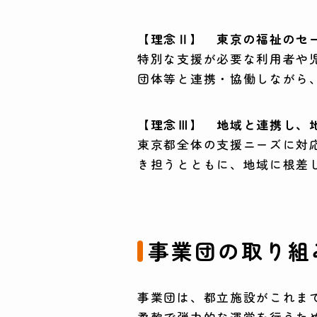
【理念Ⅱ】 東京の福祉のセ
特別な支援が必要な利用者や
団体等と連携・協働しながら
【理念Ⅲ】 地域と連携し、
東京都全体の支援ニーズに対
き担うとともに、地域に根差
事業団の取り組
事業団は、都立施設がこれま
柔軟で弾力的な運営を行うため