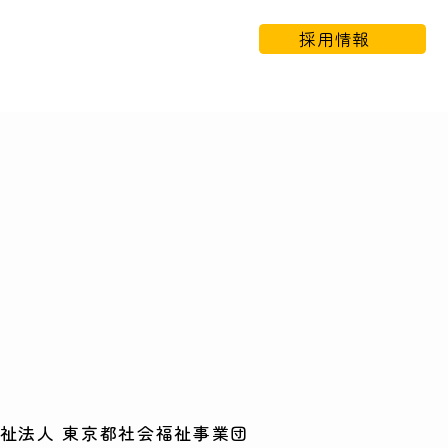
採用情報
祉法人 東京都社会福祉事業団