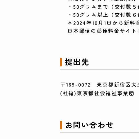
・50グラムまで（交付数５
・50グラム以上（交付数
＊2024年10月1日から新
日本郵便の郵便料金サイト
提出先
〒169-0072 東京都新宿区大久保
(社福)東京都社会福祉事業団
お問い合わせ