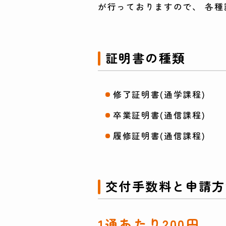
が行っておりますので、 各
証明書の種類
修了証明書(通学課程)
卒業証明書(通信課程)
履修証明書(通信課程)
交付手数料と申請方
1通あたり200円