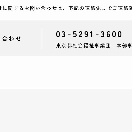
付に関するお問い合わせは、下記の連絡先までご連絡
03-5291-3600
い合わせ
東京都社会福祉事業団
本部