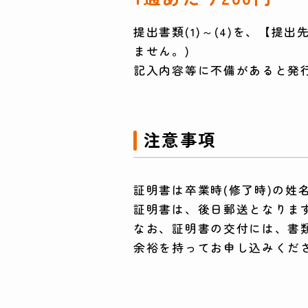
提出書類(1)～(4)を、【
ません。)
記入内容等に不備があると発
注意事項
証明書は卒業時(修了時)の
証明書は、後日郵送となります
なお、証明書の交付には、書
余裕を持ってお申し込みくだ