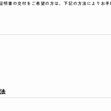
種証明書の交付をご希望の方は、下記の方法によりお手
法