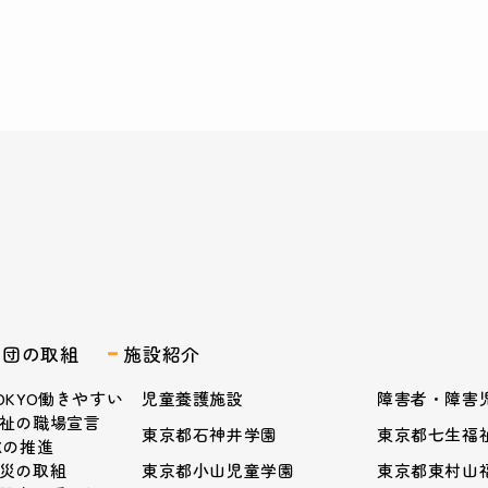
業団の取組
施設紹介
OKYO働きやすい
児童養護施設
障害者・障害
祉の職場宣言
東京都石神井学園
東京都七生福
Xの推進
災の取組
東京都小山児童学園
東京都東村山