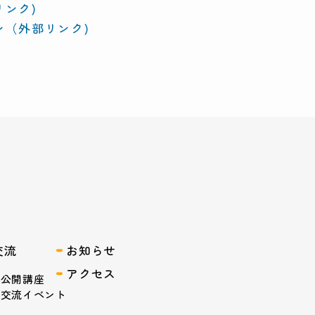
ンク)
ン（外部リンク)
交流
お知らせ
アクセス
域公開講座
域交流イベント