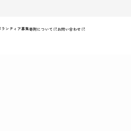
ボランティア募集
寄附について
お問い合わせ