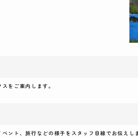
クスをご案内します。
イベント、旅行などの様子をスタッフ目線でお伝えし