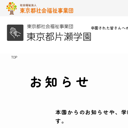
卒園された皆さんへ
TOP
お知らせ
本園からのお知らせや、学
す。