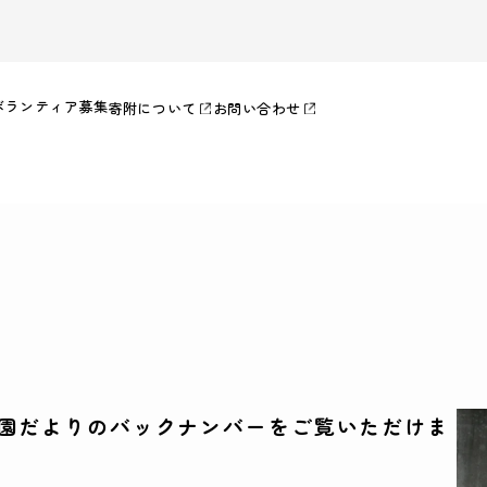
ボランティア募集
寄附について
お問い合わせ
園だよりのバックナンバーをご覧いただけま