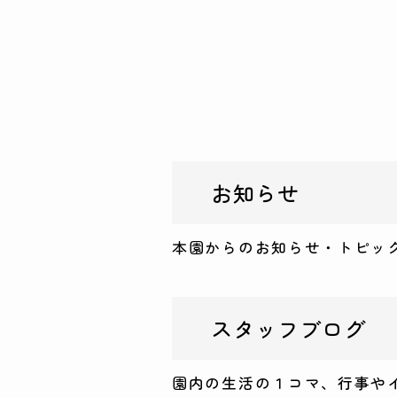
お知らせ
本園からのお知らせ・トピッ
スタッフブログ
園内の生活の１コマ、行事や