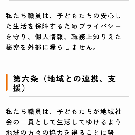
私たち職員は、子どもたちの安心し
た生活を保障するためプライバシー
を守り、個人情報、職務上知りえた
秘密を外部に漏らしません。
第六条（地域との連携、支
援）
私たち職員は、子どもたちが地域社
会の一員として生活してゆけるよう
地域の方々の協力を得ることに努