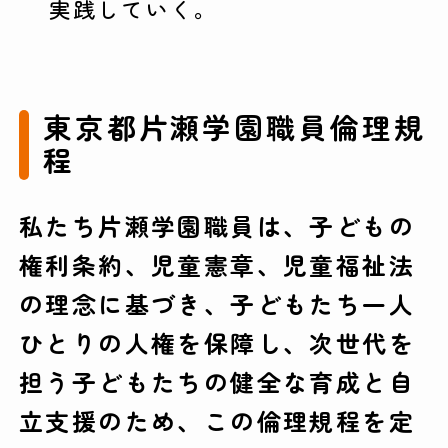
実践していく。
東京都片瀬学園職員倫理規
程
私たち片瀬学園職員は、子どもの
権利条約、児童憲章、児童福祉法
の理念に基づき、子どもたち一人
ひとりの人権を保障し、次世代を
担う子どもたちの健全な育成と自
立支援のため、この倫理規程を定