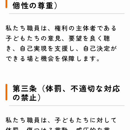
個性の尊重）
私たち職員は、権利の主体者である
子どもたちの意見、要望を良く聴
き、自己実現を支援し、自己決定が
できる場と機会を保障します。
第三条（体罰、不適切な対応
の禁止）
私たち職員は、子どもたちに対して
体罰、傷つける言動、威圧的な言