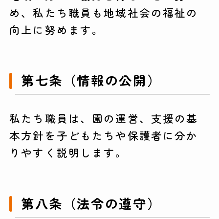
め、私たち職員も地域社会の福祉の
向上に努めます。
第七条（情報の公開）
私たち職員は、園の運営、支援の基
本方針を子どもたちや保護者に分か
りやすく説明します。
第八条（法令の遵守）