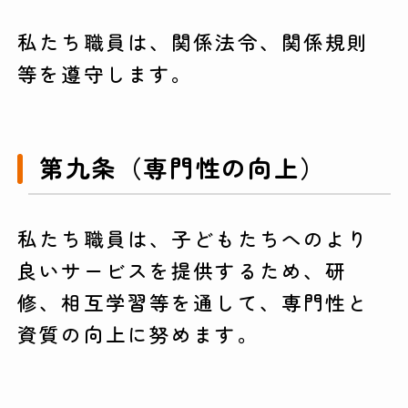
私たち職員は、関係法令、関係規則
等を遵守します。
第九条（専門性の向上）
私たち職員は、子どもたちへのより
良いサービスを提供するため、研
修、相互学習等を通して、専門性と
資質の向上に努めます。