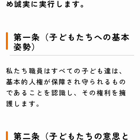
め誠実に実行します。
第一条（子どもたちへの基本
姿勢）
私たち職員はすべての子ども達は、
基本的人権が保障され守られるもの
であることを認識し、その権利を擁
護します。
第二条（子どもたちの意思と