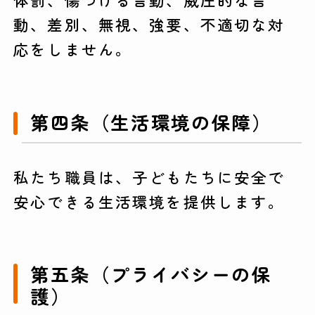
動、差別、無視、強要、不適切な対
応をしません。
第四条（生活環境の保障）
私たち職員は、子どもたちに安全で
安心できる生活環境を提供します。
第五条（プライバシーの保
護）