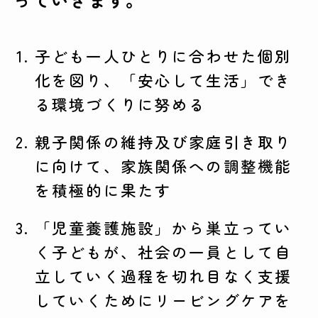
子ども一人ひとりに合わせた個別
化を図り、「安心して生活」でき
る環境づくりに努める
親子関係の維持及び家庭引き取り
に向けて、家族関係への調整機能
を積極的に果たす
「児童養護施設」から巣立ってい
く子どもが、社会の一員として自
立していく過程を切れ目なく支援
していくためにリービングケアを