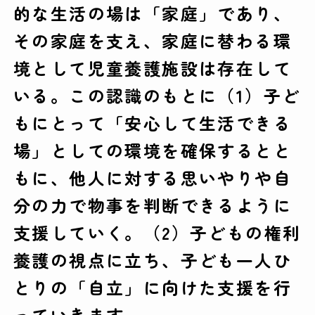
的な生活の場は「家庭」であり、
その家庭を支え、家庭に替わる環
境として児童養護施設は存在して
いる。この認識のもとに（1）子ど
もにとって「安心して生活できる
場」としての環境を確保するとと
もに、他人に対する思いやりや自
分の力で物事を判断できるように
支援していく。（2）子どもの権利
養護の視点に立ち、子ども一人ひ
とりの「自立」に向けた支援を行
っていきます。