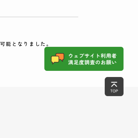
が可能となりました。