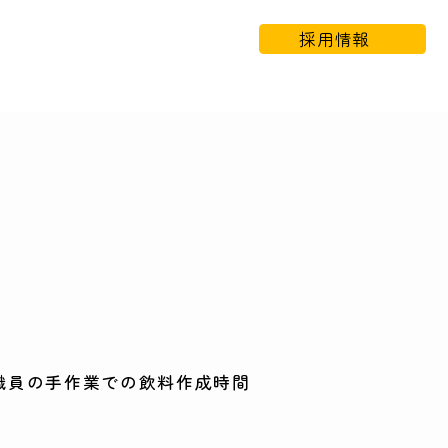
採用情報
職員の手作業での飲料作成時間