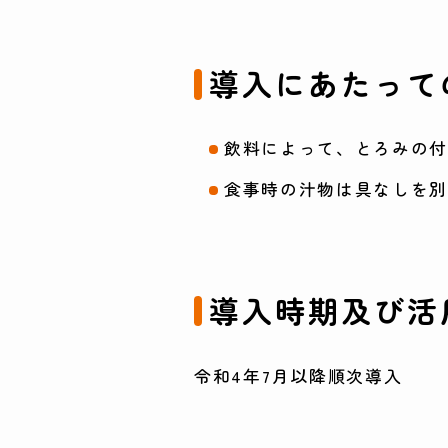
導入にあたって
飲料によって、とろみの
食事時の汁物は具なしを
導入時期及び活
令和4年7月以降順次導入