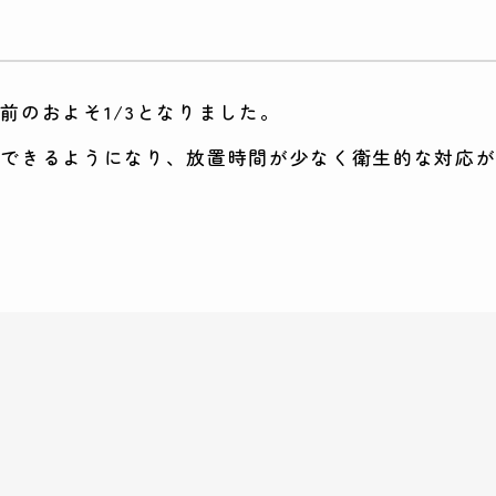
前のおよそ1/3となりました。
ができるようになり、放置時間が少なく衛生的な対応