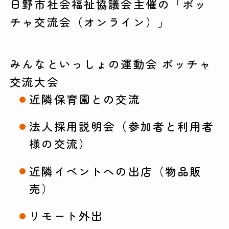
日野市社会福祉協議会主催の「ボッ
チャ交流会（オンライン）」
みんなといっしょの運動会 ボッチャ
交流大会
近隣保育園との交流
法人採用説明会（参加者と利用者
様の交流）
近隣イベントへの出店（物品販
売）
リモート外出