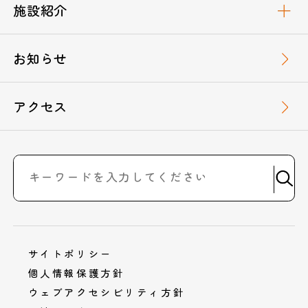
施設紹介
お知らせ
アクセス
サイトポリシー
個人情報保護方針
ウェブアクセシビリティ方針