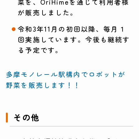
菜を、OriHimeを通じて利用者様
が販売しました。
令和3年11月の初回以降、毎月１
回実施しています。今後も継続す
る予定です。
多摩モノレール駅構内でロボットが
野菜を販売します！！
その他