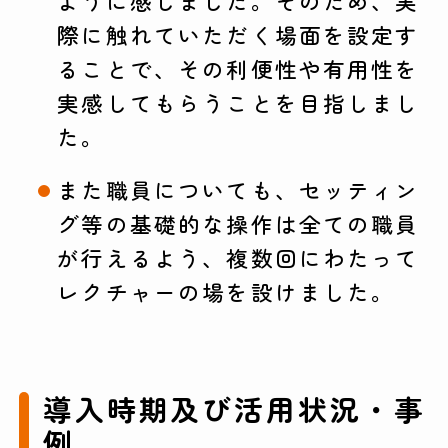
ように感じました。そのため、実
際に触れていただく場面を設定す
ることで、その利便性や有用性を
実感してもらうことを目指しまし
た。
また職員についても、セッティン
グ等の基礎的な操作は全ての職員
が行えるよう、複数回にわたって
レクチャーの場を設けました。
導入時期及び活用状況・事
例