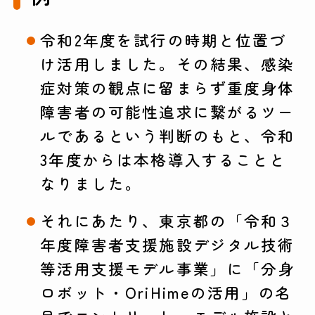
令和2年度を試行の時期と位置づ
け活用しました。その結果、感染
症対策の観点に留まらず重度身体
障害者の可能性追求に繋がるツー
ルであるという判断のもと、令和
3年度からは本格導入することと
なりました。
それにあたり、東京都の「令和３
年度障害者支援施設デジタル技術
等活用支援モデル事業」に「分身
ロボット・OriHimeの活用」の名