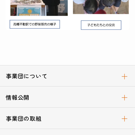
事業団について
情報公開
事業団の取組