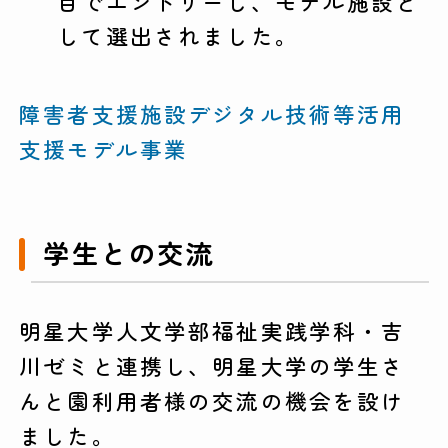
目でエントリーし、モデル施設と
して選出されました。
障害者支援施設デジタル技術等活用
支援モデル事業
学生との交流
明星大学人文学部福祉実践学科・吉
川ゼミと連携し、明星大学の学生さ
んと園利用者様の交流の機会を設け
ました。