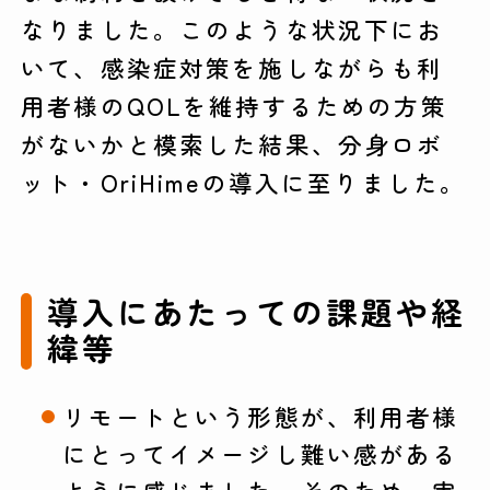
なりました。このような状況下にお
いて、感染症対策を施しながらも利
用者様のQOLを維持するための方策
がないかと模索した結果、分身ロボ
ット・OriHimeの導入に至りました。
導入にあたっての課題や経
緯等
リモートという形態が、利用者様
にとってイメージし難い感がある