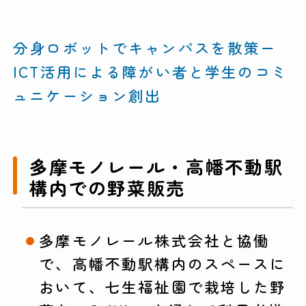
分身ロボットでキャンパスを散策ー
ICT活用による障がい者と学生のコミ
ュニケーション創出
多摩モノレール・高幡不動駅
構内での野菜販売
多摩モノレール株式会社と協働
で、高幡不動駅構内のスペースに
おいて、七生福祉園で栽培した野