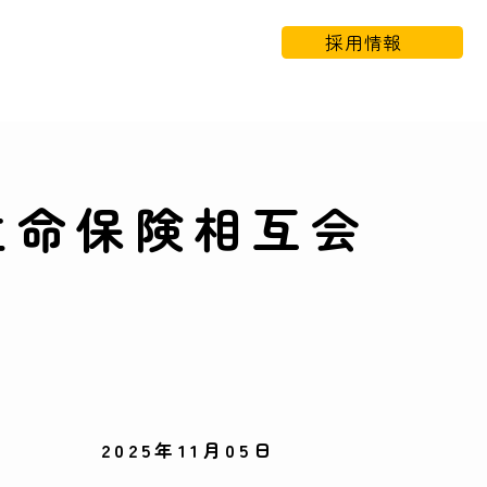
採用情報
生命保険相互会
2025年11月05日