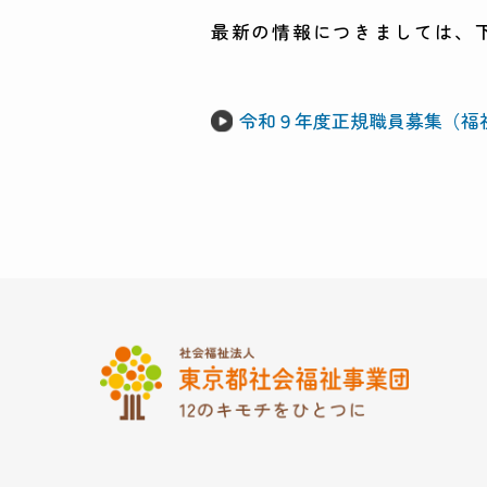
最新の情報につきましては、
令和９年度正規職員募集（福