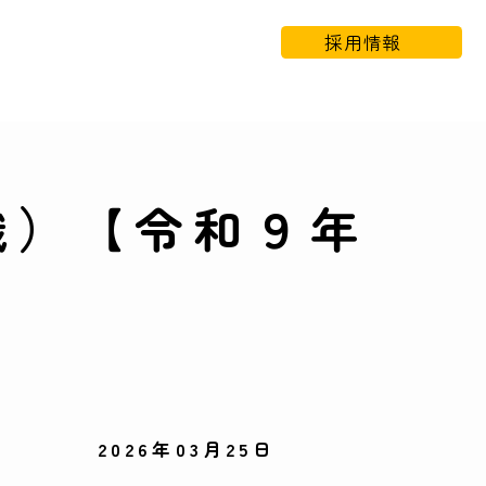
採用情報
職）【令和９年
2026年03月25日