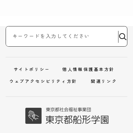
サイトポリシー
個人情報保護基本方針
ウェブアクセシビリティ方針
関連リンク