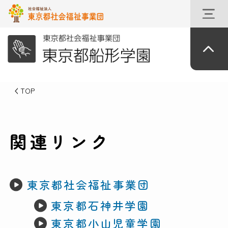
TOP
関連リンク
東京都社会福祉事業団
東京都石神井学園
東京都小山児童学園