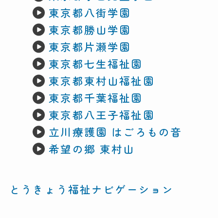
東京都八街学園
東京都勝山学園
東京都片瀬学園
東京都七生福祉園
東京都東村山福祉園
東京都千葉福祉園
東京都八王子福祉園
立川療護園 はごろもの音
希望の郷 東村山
とうきょう福祉ナビゲーション