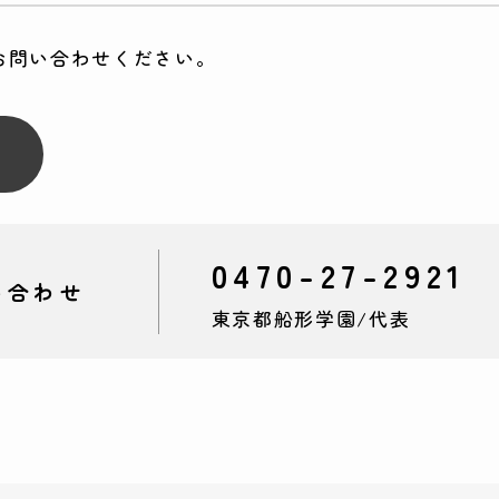
お問い合わせください。
0470-27-2921
い合わせ
東京都船形学園/
代表