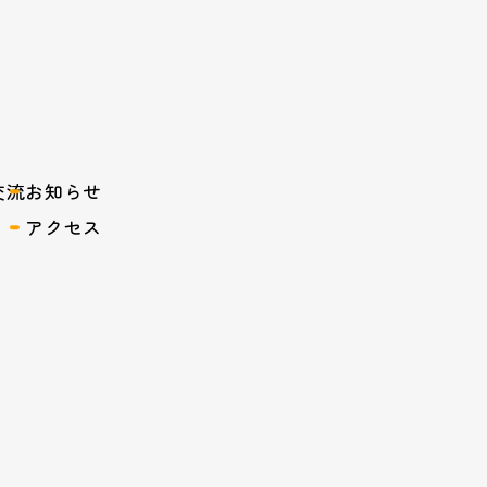
交流
お知らせ
アクセス