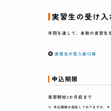
実習生の受け入
年間を通して、多数の実習生
実習生の受入窓口等
申込期限
実習開始3か月前まで
申込期限は設定しておりますが、キ