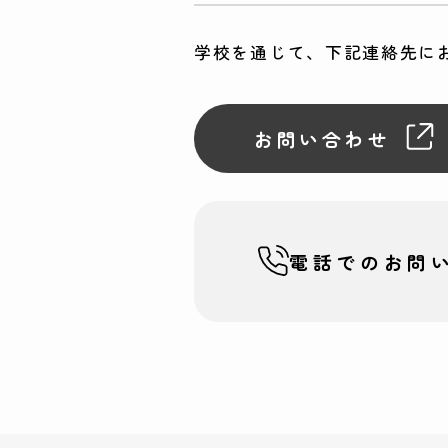
学校を通じて、下記連絡先に
お問い合わせ
電話での
お問