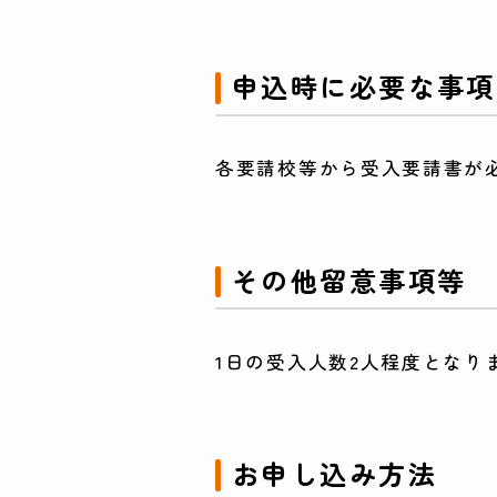
申込時に必要な事項
各要請校等から受入要請書が
その他留意事項等
1日の受入人数2人程度となり
お申し込み方法