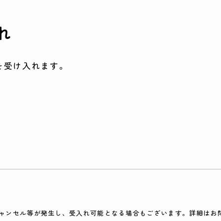
れ
を受け入れます。
ャンセル等が発生し、受入れ可能となる場合もございます。詳細はお