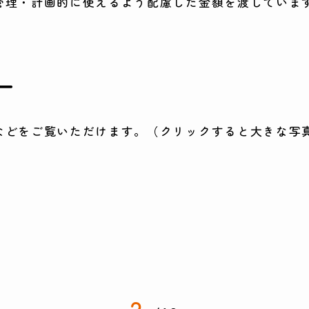
管理・計画的に使えるよう配慮した金額を渡していま
ー
などをご覧いただけます。（クリックすると大きな写