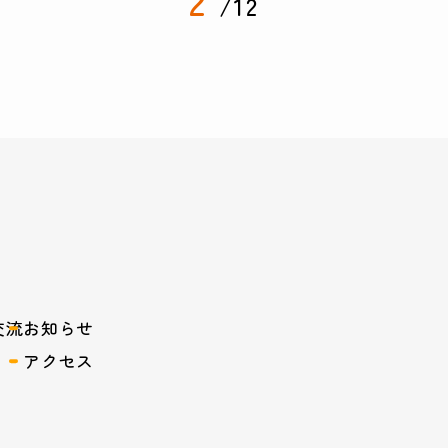
2
/12
交流
お知らせ
アクセス