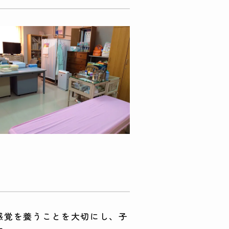
感覚を養うことを大切にし、子