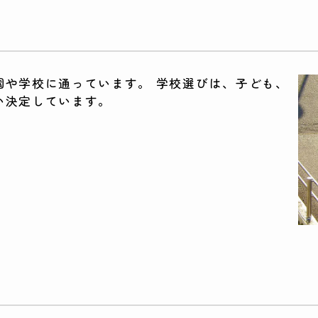
園や学校に通っています。 学校選びは、子ども、
い決定しています。