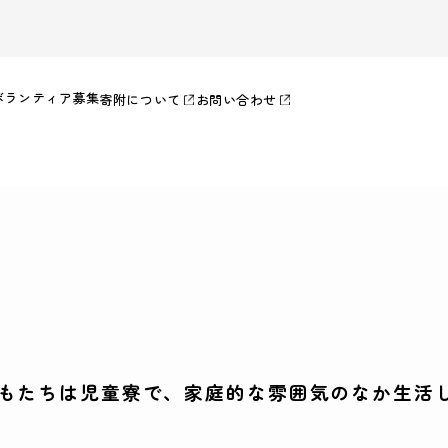
ボランティア募集
寄附について
お問い合わせ
もたちは児童寮で、家庭的な雰囲気のなか生活