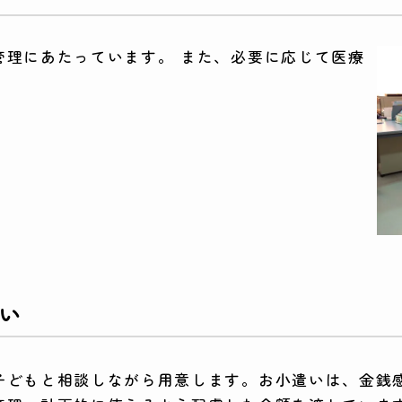
管理にあたっています。 また、必要に応じて医療
い
子どもと相談しながら用意します。お小遣いは、金銭