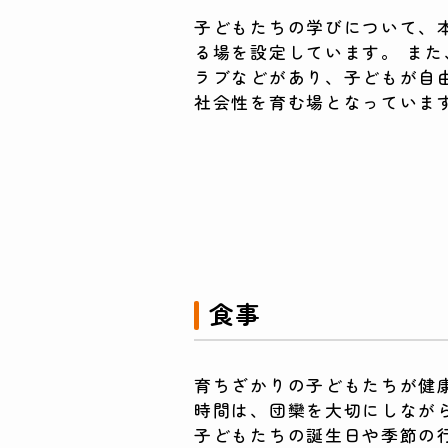
子どもたちの学びについて、
る場を設定しています。 ま
ラブなどがあり、子どもが自
社会性を育む場となっていま
食事
育ちざかりの子どもたちが健
時間は、団欒を大切にしなが
子どもたちの誕生日や季節の