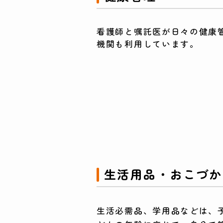
看護師と嘱託医が日々の健康
機関も利用しています。
生活用品・おこづか
生活必需品、学用品などは、