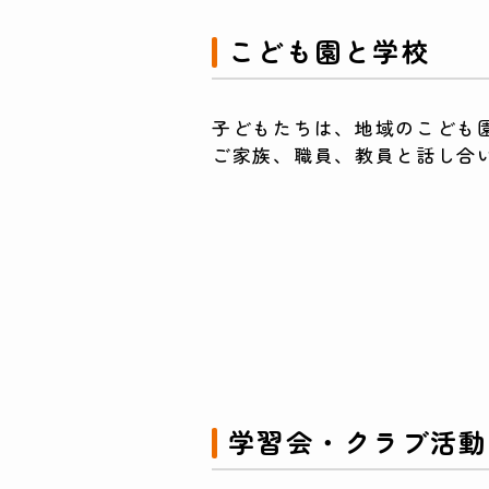
こども園と学校
子どもたちは、地域のこども
ご家族、職員、教員と話し合
学習会・クラブ活動