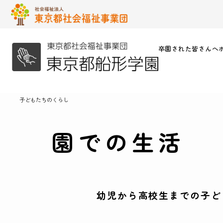
卒園された皆さんへ
子どもたちのくらし
園での生活
幼児から高校生までの子ど