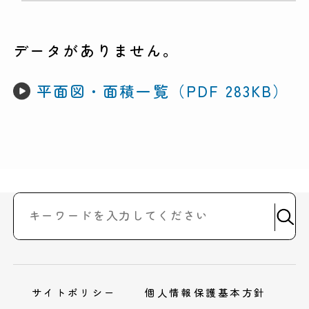
データがありません。
平面図・面積一覧（PDF 283KB）
サイトポリシー
個人情報保護基本方針