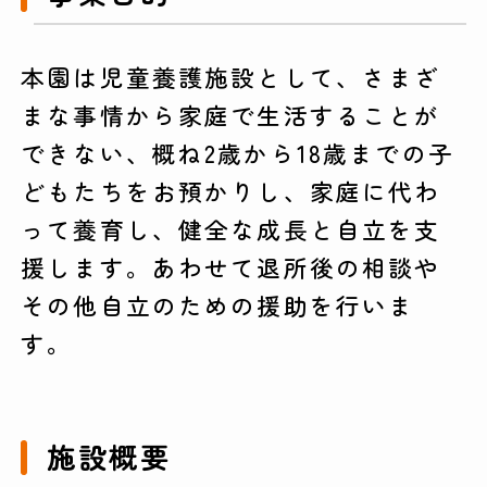
本園は児童養護施設として、さまざ
まな事情から家庭で生活することが
できない、概ね2歳から18歳までの子
どもたちをお預かりし、家庭に代わ
って養育し、健全な成長と自立を支
援します。あわせて退所後の相談や
その他自立のための援助を行いま
す。
施設概要