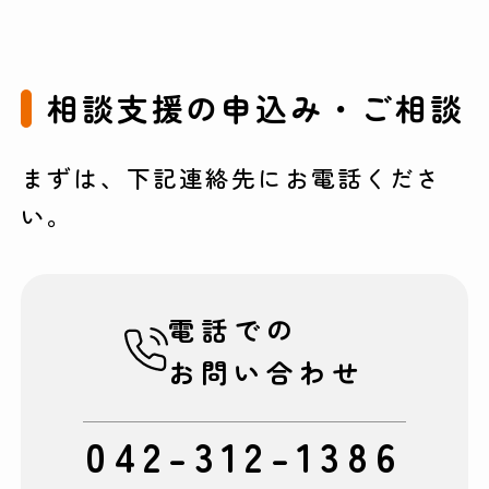
相談支援の申込み・ご相談
まずは、下記連絡先にお電話くださ
い。
電話での
お問い合わせ
042-312-1386