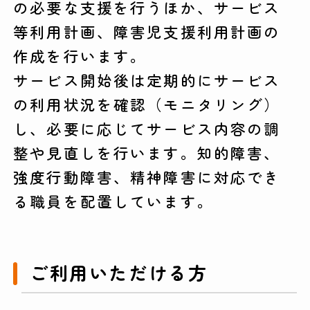
の必要な支援を行うほか、サービス
等利用計画、障害児支援利用計画の
作成を行います。
サービス開始後は定期的にサービス
の利用状況を確認（モニタリング）
し、必要に応じてサービス内容の調
整や見直しを行います。知的障害、
強度行動障害、精神障害に対応でき
る職員を配置しています。
ご利用いただける方