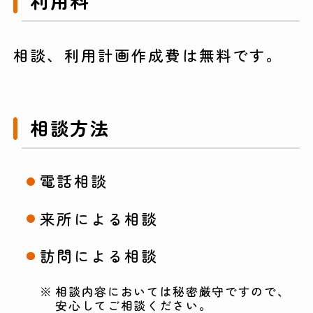
利用料
相談、利用計画作成費は無料です。
相談方法
電話相談
来所による相談
訪問による相談
相談内容においては秘密厳守ですので、
安心してご相談ください。