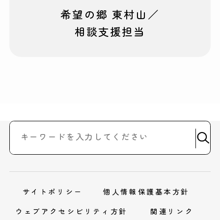
希望の郷 東村山／
相談支援担当
サイトポリシー
個人情報保護基本方針
ウェブアクセシビリティ方針
関連リンク