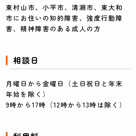
東村山市、小平市、清瀬市、東大和
市にお住いの知的障害、強度行動障
害、精神障害のある成人の方
相談日
月曜日から金曜日（土日祝日と年末
年始を除く）
9時から17時（12時から13時は除く）