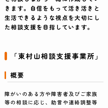
きます。自信をもって活き活きと
生活できるような視点を大切にし
た相談支援を目指しています。
「東村山相談支援事業所」
概要
障がいのある方や障害者及びご家族
等の相談に応じ、助言や連絡調整等