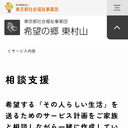
サービス内容
相談支援
希望する「その人らしい生活」を
送るためのサービス計画をご家族
と相談しながら一緒に作成してい