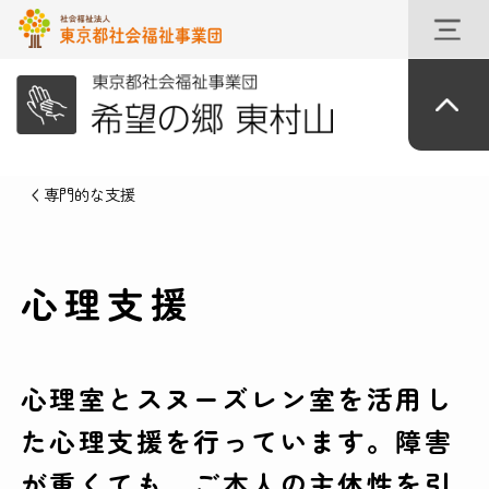
専門的な支援
心理支援
心理室とスヌーズレン室を活用し
た心理支援を行っています。障害
が重くても、ご本人の主体性を引