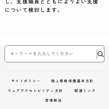
し、支援職員とともによりよい支援
について検討します。
サイトポリシー
個人情報保護基本方針
ウェブアクセシビリティ方針
関連リンク
苦情解決