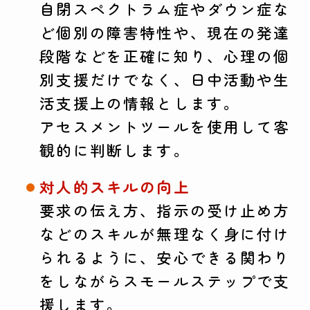
自閉スペクトラム症やダウン症な
ど個別の障害特性や、現在の発達
段階などを正確に知り、心理の個
別支援だけでなく、日中活動や生
活支援上の情報とします。
アセスメントツールを使用して客
観的に判断します。
対人的スキルの向上
要求の伝え方、指示の受け止め方
などのスキルが無理なく身に付け
られるように、安心できる関わり
をしながらスモールステップで支
援します。