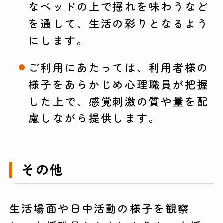
なベッドの上で揺れを味わうなど
を通して、生活の彩りとなるよう
にします。
ご利用にあたっては、利用者様の
様子をあらかじめ心理職員が把握
した上で、感覚刺激の質や量を配
慮しながら提供します。
その他
生活場面や日中活動の様子を観察