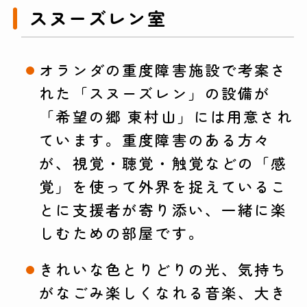
スヌーズレン室
オランダの重度障害施設で考案さ
れた「スヌーズレン」の設備が
「希望の郷 東村山」には用意され
ています。重度障害のある方々
が、視覚・聴覚・触覚などの「感
覚」を使って外界を捉えているこ
とに支援者が寄り添い、一緒に楽
しむための部屋です。
きれいな色とりどりの光、気持ち
がなごみ楽しくなれる音楽、大き