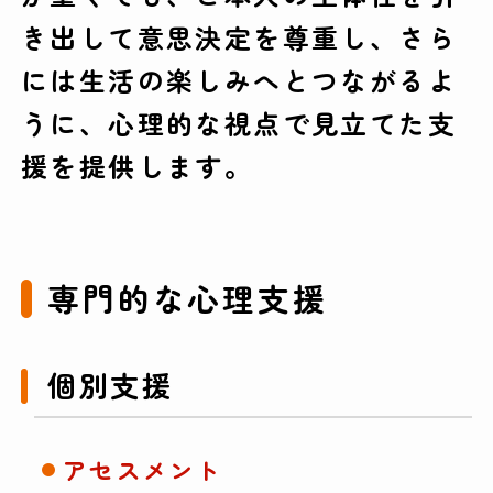
き出して意思決定を尊重し、さら
には生活の楽しみへとつながるよ
うに、心理的な視点で見立てた支
援を提供します。
専門的な心理支援
個別支援
アセスメント