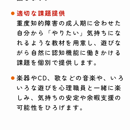
適切な課題提供
重度知的障害の成人期に合わせた
自分から「やりたい」気持ちにな
れるような教材を用意し、遊びな
がら自然に認知機能に働きかける
課題を個別で提供します。
楽器やCD、歌などの音楽や、いろ
いろな遊びを心理職員と一緒に楽
しみ、気持ちの安定や余暇支援の
可能性をひろげます。