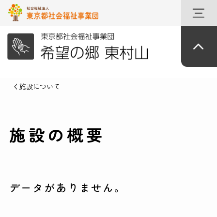
施設について
施設の概要
データがありません。