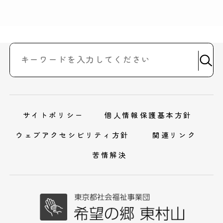
サイトポリシー
個人情報保護基本方針
ウェブアクセシビリティ方針
関連リンク
苦情解決