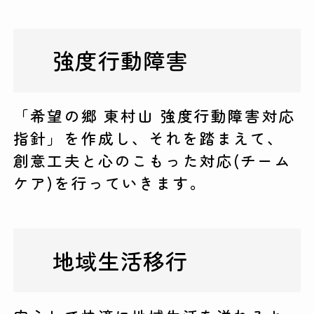
強度行動障害
「希望の郷 東村山 強度行動障害対応
指針」を作成し、それを踏まえて、
創意工夫と心のこもった対応(チーム
ケア)を行っていきます。
地域生活移行