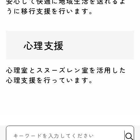
安心して快適に地域生活を送れるよ
うに移行支援を行います。
心理支援
心理室とスヌーズレン室を活用した
心理支援を行っています。