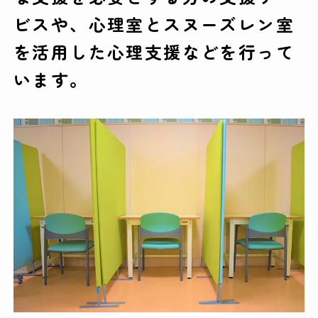
ビスや、心理室とスヌーズレン室
を活用した心理支援などを行って
います。