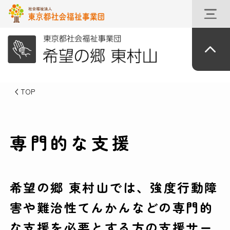
TOP
専門的な支援
希望の郷 東村山では、強度行動障
害や難治性てんかんなどの専門的
な支援を必要とする方の支援サー