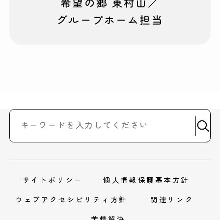
希望の郷 東村山／
グループホーム担当
サイトポリシー
個人情報保護基本方針
ウェブアクセシビリティ方針
関連リンク
苦情解決