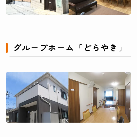
グループホーム「どらやき」