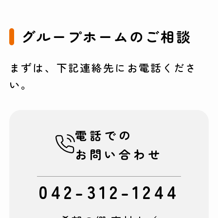
グループホームのご相談
まずは、下記連絡先にお電話くださ
い。
電話での
お問い合わせ
042-312-1244