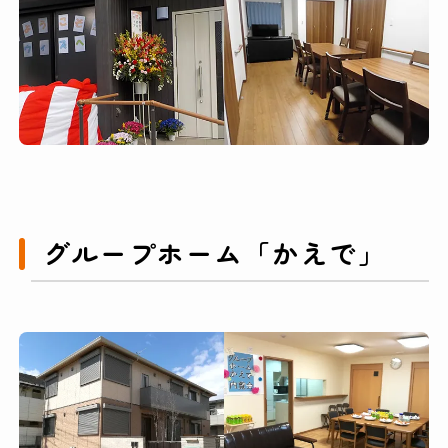
グループホーム「かえで」