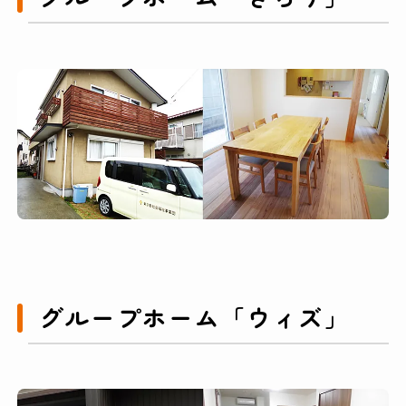
グループホーム「ウィズ」