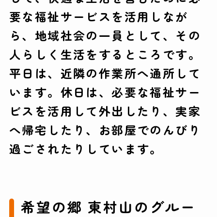
要な福祉サービスを活用しなが
ら、地域社会の一員として、その
人らしく生活をするところです。
平日は、近隣の作業所へ通所して
います。休日は、必要な福祉サー
ビスを活用して外出したり、実家
へ帰宅したり、お部屋でのんびり
過ごされたりしています。
希望の郷 東村山のグルー