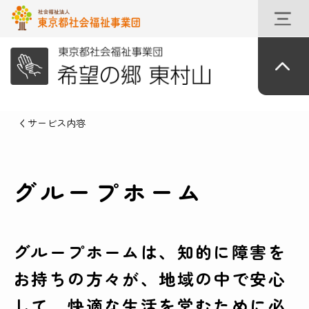
サービス内容
グループホーム
グループホームは、知的に障害を
お持ちの方々が、地域の中で安心
して、快適な生活を営むために必