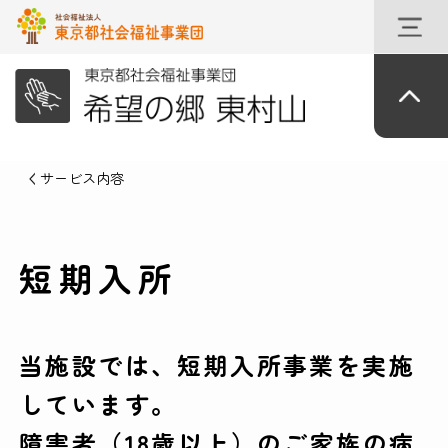
サービス内容
短期入所
当施設では、短期入所事業を実施
しています。
障害者（18歳以上）のご家族の病