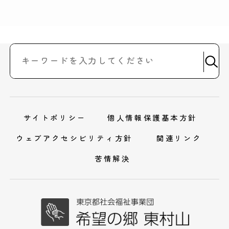
サイトポリシー
個人情報保護基本方針
ウェブアクセシビリティ方針
関連リンク
苦情解決