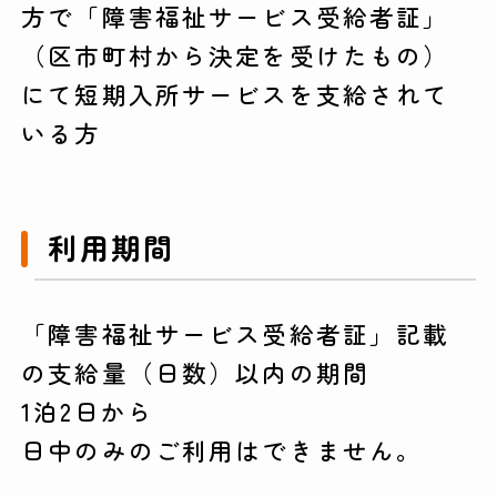
方で「障害福祉サービス受給者証」
（区市町村から決定を受けたもの）
にて短期入所サービスを支給されて
いる方
利用期間
「障害福祉サービス受給者証」記載
の支給量（日数）以内の期間
1泊2日から
日中のみのご利用はできません。