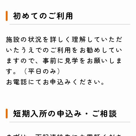
初めてのご利用
施設の状況を詳しく理解していただ
いたうえでのご利用をお勧めしてい
ますので、事前に見学をお願いしま
す。（平日のみ）
お電話にてお申込みください。
短期入所の申込み・ご相談