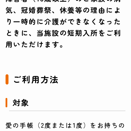
気、冠婚葬祭、休養等の理由によ
り一時的に介護ができなくなった
ときに、当施設の短期入所をご利
用いただけます。
ご利用方法
対象
愛の手帳（2度または1度）をお持ちの