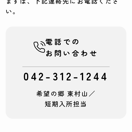
まずは、下記連絡先にお電話くださ
い。
電話での
お問い合わせ
042-312-1244
希望の郷 東村山／
短期入所担当