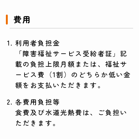
費用
利用者負担金
「障害福祉サービス受給者証」記
載の負担上限月額または、福祉サ
ービス費（1割）のどちらか低い金
額をお支払いただきます。
各費用負担等
食費及び水道光熱費は、ご負担い
ただきます。