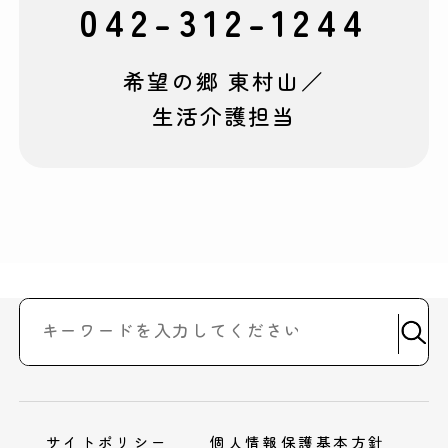
042-312-1244
希望の郷 東村山／
生活介護担当
サイトポリシー
個人情報保護基本方針