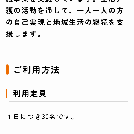
護の活動を通して、一人一人の方
の自己実現と地域生活の継続を支
援します。
ご利用方法
利用定員
１日につき30名です。