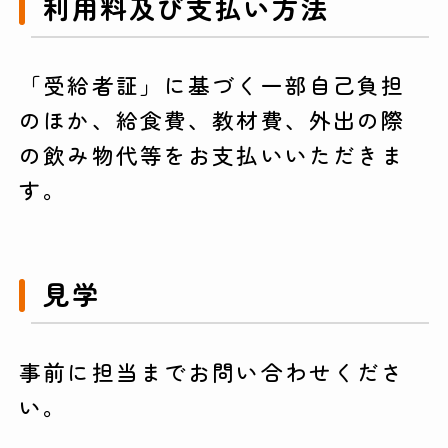
利用料及び支払い方法
「受給者証」に基づく一部自己負担
のほか、給食費、教材費、外出の際
の飲み物代等をお支払いいただきま
す。
見学
事前に担当までお問い合わせくださ
い。