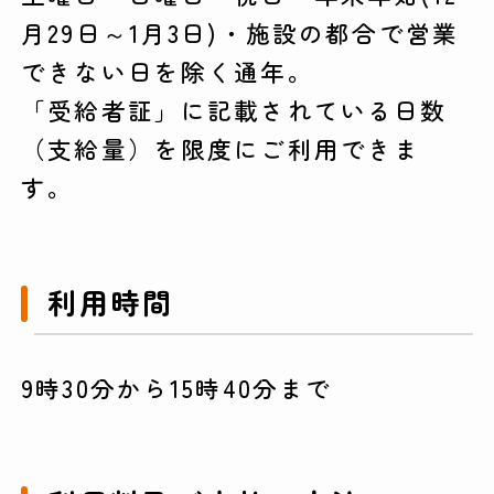
月29日～1月3日)・施設の都合で営業
できない日を除く通年。
「受給者証」に記載されている日数
（支給量）を限度にご利用できま
す。
利用時間
9時30分から15時40分まで