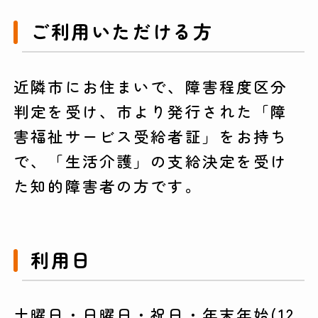
ご利用いただける方
近隣市にお住まいで、障害程度区分
判定を受け、市より発行された「障
害福祉サービス受給者証」をお持ち
で、「生活介護」の支給決定を受け
た知的障害者の方です。
利用日
土曜日・日曜日・祝日・年末年始(12