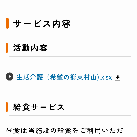
サービス内容
活動内容
生活介護（希望の郷東村山).xlsx
給食サービス
昼食は当施設の給食をご利用いただ