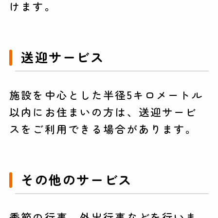
けます。
送迎サービス
施設を中心とした半径5キロメートル
以内にお住まいの方は、送迎サービ
スをご利用できる場合があります。
その他のサービス
季節の行事、外出行事などを行いま