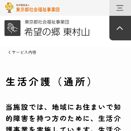
サービス内容
生活介護（通所）
当施設では、地域にお住まいで知
的障害を持つ方のために、生活介
護事業を実施しています。生活介