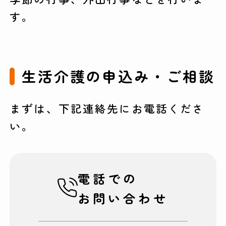
す。
生活介護の申込み・ご相談
まずは、下記連絡先にお電話くださ
い。
電話での
お問い合わせ