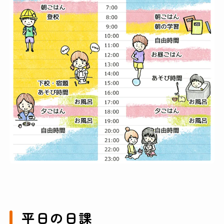
平日の日課