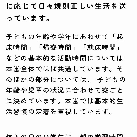
に応じて日々規則正しい生活を送
っています。
子どもの年齢や学年にあわせて「起
床時間」「帰寮時間」「就床時間」
などの基本的な活動時間については
本園全体でほぼ共通しています。そ
のほかの部分については、 子どもの
年齢や児童の状況に合わせて寮ごと
に決めています。本園では基本的生
活習慣の定着を重視しています。
休みの日の小学生は、朝の学習時間