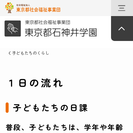
子どもたちのくらし
１日の流れ
子どもたちの日課
普段、子どもたちは、学年や年齢