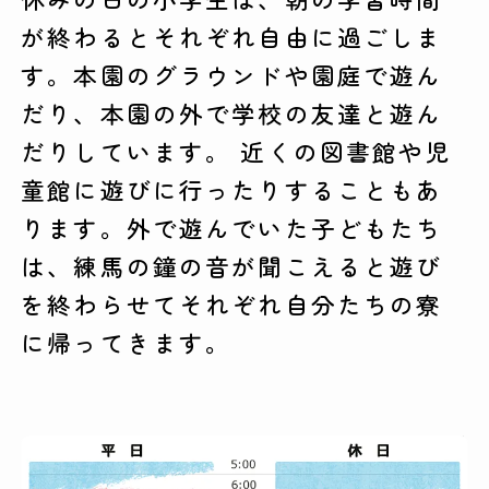
が終わるとそれぞれ自由に過ごしま
す。本園のグラウンドや園庭で遊ん
だり、本園の外で学校の友達と遊ん
だりしています。 近くの図書館や児
童館に遊びに行ったりすることもあ
ります。外で遊んでいた子どもたち
は、練馬の鐘の音が聞こえると遊び
を終わらせてそれぞれ自分たちの寮
に帰ってきます。