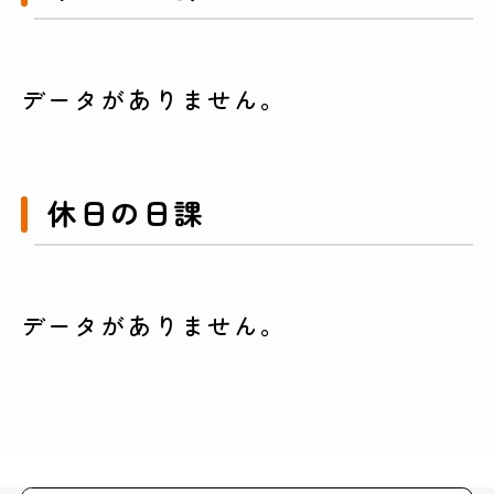
データがありません。
休日の日課
データがありません。