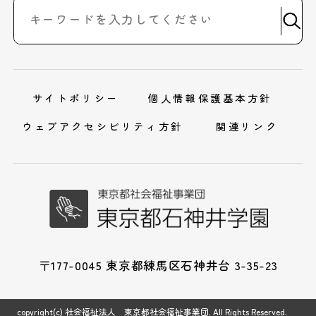
サイトポリシー
個人情報保護基本方針
ウェブアクセシビリティ方針
関連リンク
〒177-0045 東京都練馬区石神井台 3-35-23
copyright(c) 社会福祉法人 東京都社会福祉事業団. All Rights Reserved.