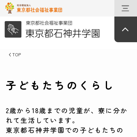
TOP
子どもたちのくらし
2歳から18歳までの児童が、寮に分か
れて生活しています。
東京都石神井学園での子どもたちの