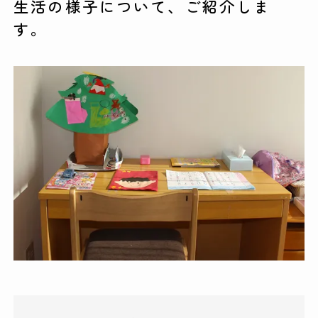
生活の様子について、ご紹介しま
す。