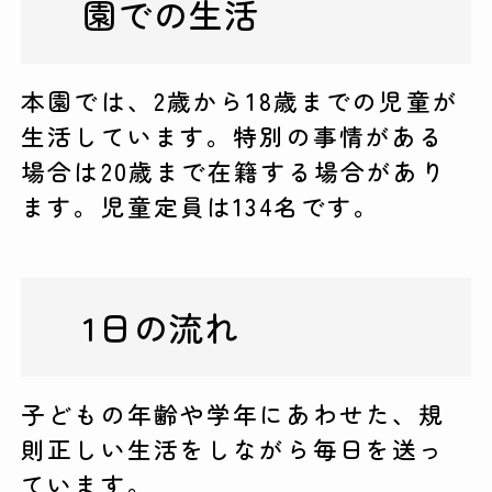
園での生活
本園では、2歳から18歳までの児童が
生活しています。特別の事情がある
場合は20歳まで在籍する場合があり
ます。児童定員は134名です。
1日の流れ
子どもの年齢や学年にあわせた、規
則正しい生活をしながら毎日を送っ
ています。