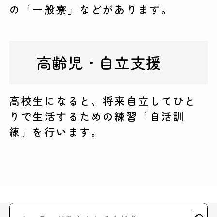
の「一般寮」などがあります。
高齢児・自立支援
高校生になると、将来自立してひと
りで生活するための練習「自活訓
練」を行います。