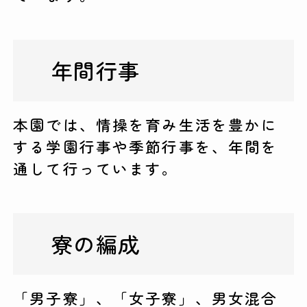
年間行事
本園では、情操を育み生活を豊かに
する学園行事や季節行事を、年間を
通して行っています。
寮の編成
「男子寮」、「女子寮」、男女混合