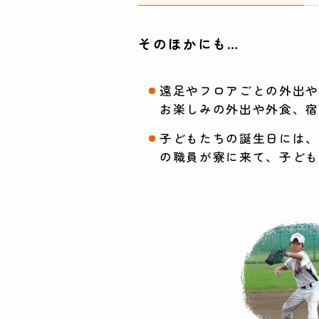
そのほかにも…
遠足やフロアごとの外出
お楽しみの外出や外食、
子どもたちの誕生日には
の職員が寮に来て、子ど