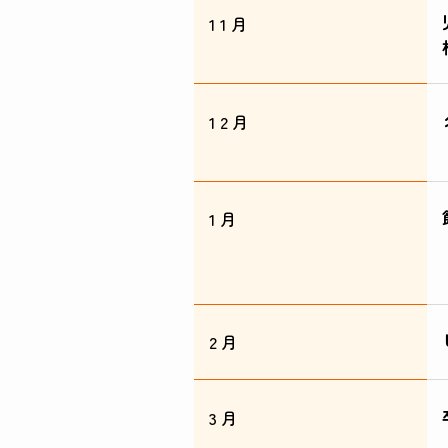
11月
12月
1月
2月
3月