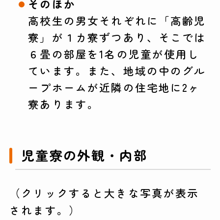
そのほか
高校生の男女それぞれに「高齢児
寮」が１カ寮ずつあり、そこでは
６畳の部屋を1名の児童が使用し
ています。また、地域の中のグル
ープホームが近隣の住宅地に2ヶ
寮あります。
児童寮の外観・内部
（クリックすると大きな写真が表示
されます。）