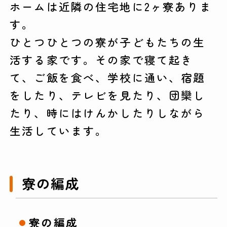
ホームは近隣の住宅地に2ヶ寮ありま
す。
ひとつひとつの寮が子どもたちの生
活する家です。その家で寝て起き
て、ご飯を食べ、学校に通い、宿題
をしたり、テレビを見たり、団欒し
たり、時にはけんかしたりしながら
生活しています。
寮の編成
寮の編成