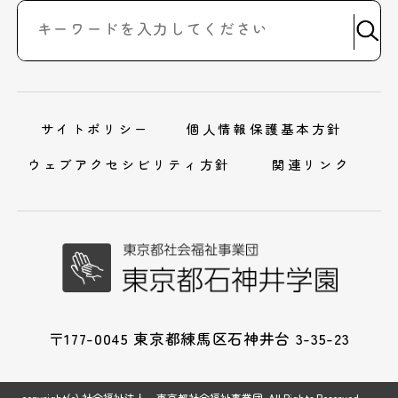
サイトポリシー
個人情報保護基本方針
ウェブアクセシビリティ方針
関連リンク
〒177-0045 東京都練馬区石神井台 3-35-23
copyright(c) 社会福祉法人 東京都社会福祉事業団. All Rights Reserved.