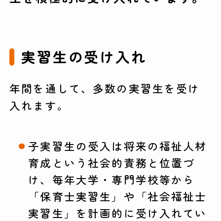
実習生の受け入れ
年間を通して、多数の実習生を受け
入れます。
子実習生の受入は将来の福祉人材
育成という社会的責務と位置づ
け、毎年大学・専門学校等から
「保育士実習生」や「社会福祉士
実習生」を計画的に受け入れてい