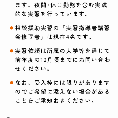
ます。夜間･休日勤務を含む実践
的な実習を行っています。
相談援助実習の「実習指導者講習
会修了者」は現在4名です。
実習依頼は所属の大学等を通じて
前年度の10月頃までにお問い合わ
せください。
なお、受入枠には限りがあります
のでご希望に添えない場合がある
ことをご承知おきください。