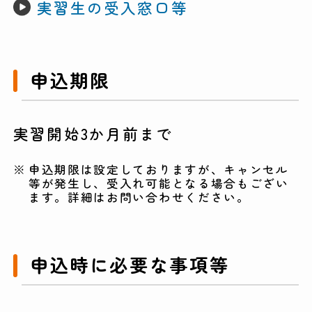
実習生の受入窓口等
申込期限
実習開始3か月前まで
申込期限は設定しておりますが、キャンセル
等が発生し、受入れ可能となる場合もござい
ます。詳細はお問い合わせください。
申込時に必要な事項等