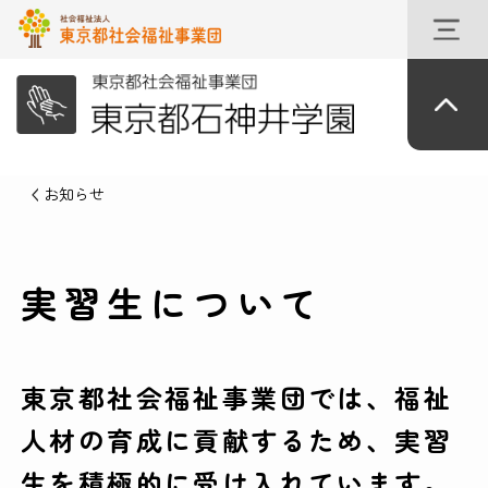
お知らせ
実習生について
東京都社会福祉事業団では、福祉
人材の育成に貢献するため、実習
生を積極的に受け入れています。