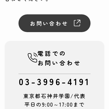
お問い合わせ
電話での
お問い合わせ
03-3996-4191
東京都石神井学園/代表
平日の9:00～17:00まで