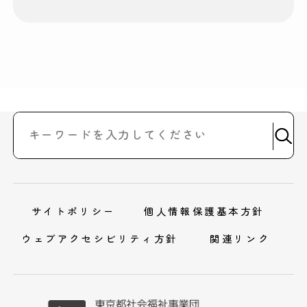
サイトポリシー
個人情報保護基本方針
ウェブアクセシビリティ方針
関連リンク