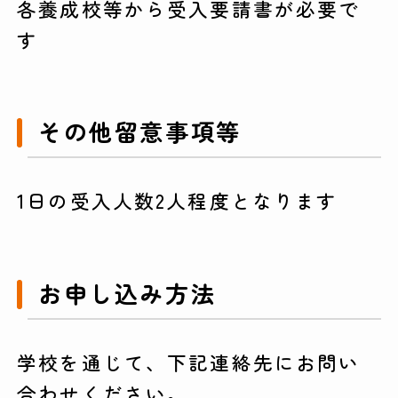
各養成校等から受入要請書が必要で
す
その他留意事項等
1日の受入人数2人程度となります
お申し込み方法
学校を通じて、下記連絡先にお問い
合わせください。