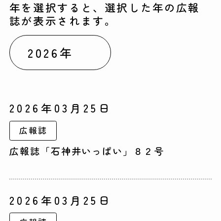
年を選択すると、選択した年の広報
誌が表示されます。
2026年03月25日
広報誌
広報誌「石神井いっぱい」８２号
2026年03月25日