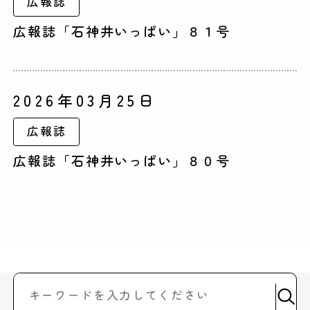
広報誌
広報誌「石神井いっぱい」８１号
2026年03月25日
広報誌
広報誌「石神井いっぱい」８０号