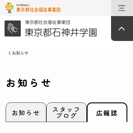
お知らせ
お知らせ
スタッフ
お知らせ
広報誌
ブログ