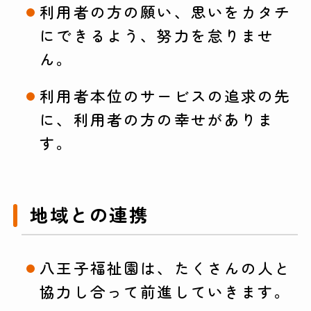
利用者の方の願い、思いをカタチ
にできるよう、努力を怠りませ
ん。
利用者本位のサービスの追求の先
に、利用者の方の幸せがありま
す。
地域との連携
八王子福祉園は、たくさんの人と
協力し合って前進していきます。