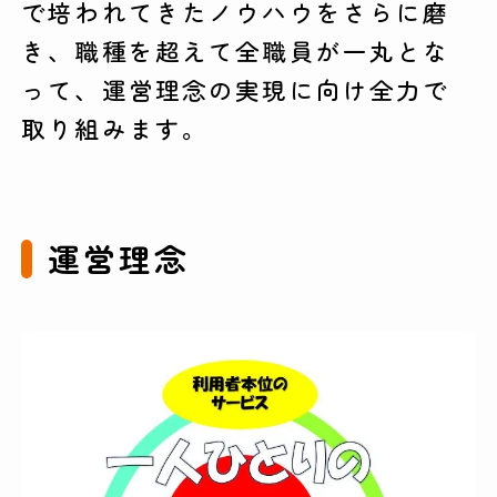
で培われてきたノウハウをさらに磨
き、職種を超えて全職員が一丸とな
って、運営理念の実現に向け全力で
取り組みます。
運営理念