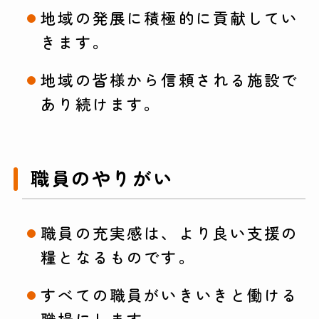
地域の発展に積極的に貢献してい
きます。
地域の皆様から信頼される施設で
あり続けます。
職員のやりがい
職員の充実感は、より良い支援の
糧となるものです。
すべての職員がいきいきと働ける
職場にします。