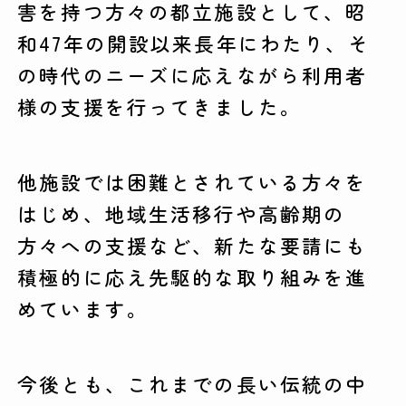
害を持つ方々の都立施設として、昭
和47年の開設以来長年にわたり、そ
の時代のニーズに応えながら利用者
様の支援を行ってきました。
他施設では困難とされている方々を
はじめ、地域生活移行や高齢期の
方々への支援など、新たな要請にも
積極的に応え先駆的な取り組みを進
めています。
今後とも、これまでの長い伝統の中