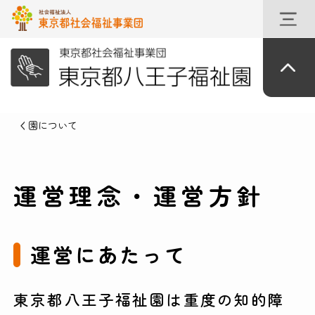
園について
運営理念・運営方針
運営にあたって
東京都八王子福祉園は重度の知的障