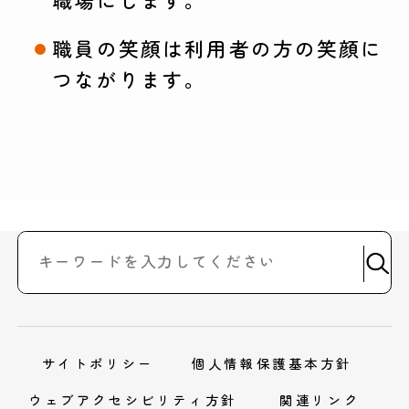
職員の笑顔は利用者の方の笑顔に
つながります。
サイトポリシー
個人情報保護基本方針
ウェブアクセシビリティ方針
関連リンク