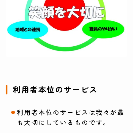
利用者本位のサービス
利用者本位のサービスは我々が最
も大切にしているものです。