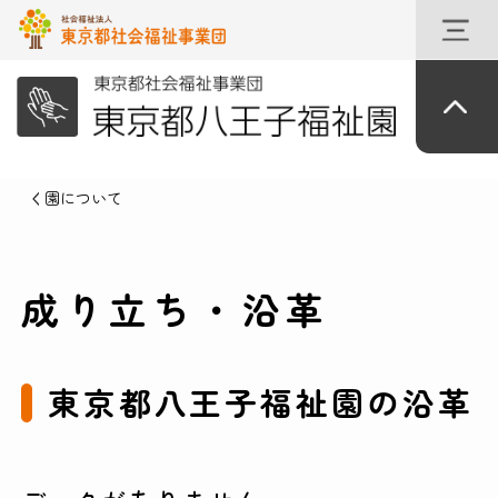
園について
成り立ち・沿革
東京都八王子福祉園の沿革