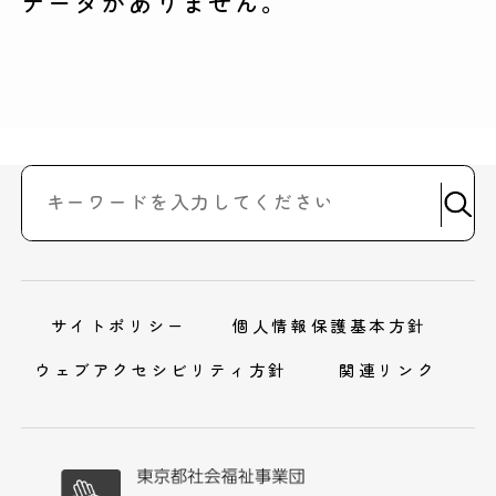
データがありません。
サイトポリシー
個人情報保護基本方針
ウェブアクセシビリティ方針
関連リンク