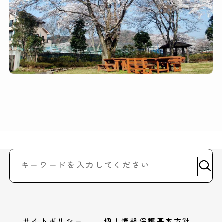
サイトポリシー
個人情報保護基本方針