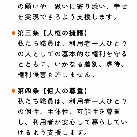
の願いや 思いに寄り添い、幸せ
を実現できるよう支援します。
第三条【人権の擁護】
私たち職員は、利用者一人ひとり
の人としての基本的な権利を守る
とともに、いかなる差別、虐待、
権利侵害も許しません。
第四条【個人の尊重】
私たち職員は、利用者一人ひとり
の個性、主体性、可能性を尊重
し、利用者が安心して暮らしてい
けるよう支援します。