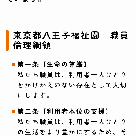
東京都八王子福祉園 職員
倫理綱領
第一条【生命の尊厳】
私たち職員は、利用者一人ひとり
をかけがえのない存在として大切
にします。
第二条【利用者本位の支援】
私たち職員は、利用者一人ひとり
の生活をより豊かにするため、そ