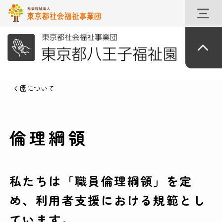
園について
倫理綱領
私たちは「職員倫理綱領」を定
め、利用者支援における規範とし
ています。