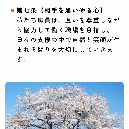
第七条【相手を思いやる心】
私たち職員は、互いを尊重しなが
ら協力して働く職場を目指し、
日々の支援の中で自然と笑顔が生
まれる関りを大切にしていきま
す。