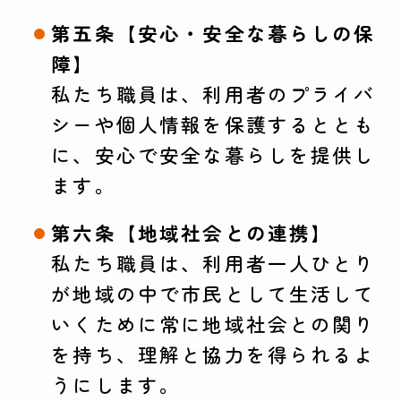
第五条【安心・安全な暮らしの保
障】
私たち職員は、利用者のプライバ
シーや個人情報を保護するととも
に、安心で安全な暮らしを提供し
ます。
第六条【地域社会との連携】
私たち職員は、利用者一人ひとり
が地域の中で市民として生活して
いくために常に地域社会との関り
を持ち、理解と協力を得られるよ
うにします。