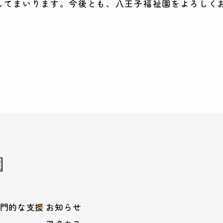
してまいります。今後とも、八王子福祉園をよろしく
門的な支援
お知らせ