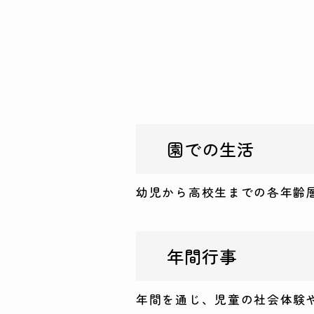
園での生活
幼児から高校生までの各年齢
年間行事
年間を通じ、児童の社会体験