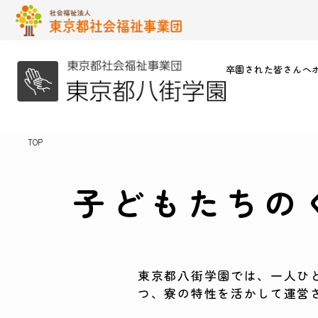
卒園された皆さんへ
TOP
子どもたちの
東京都八街学園では、一人ひ
つ、寮の特性を活かして運営