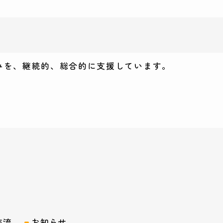
みを、継続的、総合的に支援しています。
交流
お知らせ