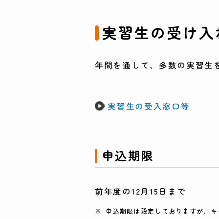
実習生の受け入
年間を通して、多数の実習生
実習生の受入窓口等
申込期限
前年度の12月15日まで
申込期限は設定しておりますが、キ