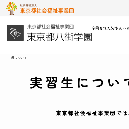
卒園された皆さんへ
園について
実習生につい
東京都社会福祉事業団では