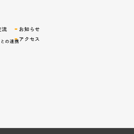
交流
お知らせ
アクセス
域との連携