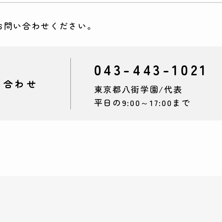
お問い合わせください。
043-443-1021
い合わせ
東京都八街学園/
代表
平日の9:00～17:00まで