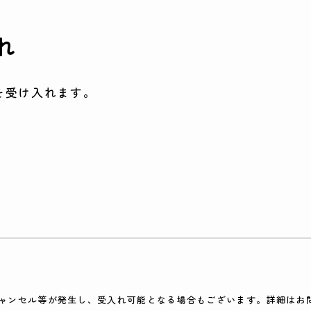
れ
を受け入れます。
ャンセル等が発生し、受入れ可能となる場合もございます。詳細はお