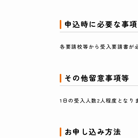
申込時に必要な事項
各要請校等から受入要請書が
その他留意事項等
1日の受入人数2人程度となり
お申し込み方法