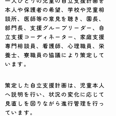
一人ひとりの児童の自立支援計画を
本人や保護者の希望、学校や児童相
談所、医師等の意見を聴き、園長、
部門長、支援グループリーダー、自
立支援コーディネーター、家庭支援
専門相談員、看護師、心理職員、栄
養士、寮職員の協議により策定して
います。
策定した自立支援計画は、児童本人
へ説明を行い、状況の変化に応じて
見直しを図りながら進行管理を行っ
ています。