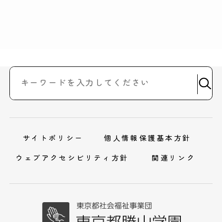
サイトポリシー
個人情報保護基本方針
ウェブアクセシビリティ方針
関連リンク