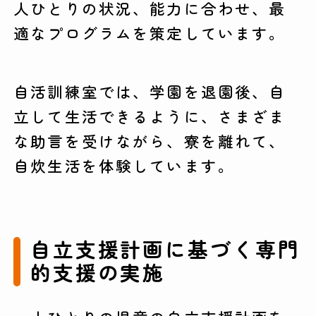
人ひとりの状況、能力に合わせ、最
適なプログラムを策定しています。
自活訓練室では、学園を退園後、自
立して生活できるように、さまざま
な助言を受けながら、寮を離れて、
自炊生活を体験しています。
自立支援計画に基づく専門
的支援の実施