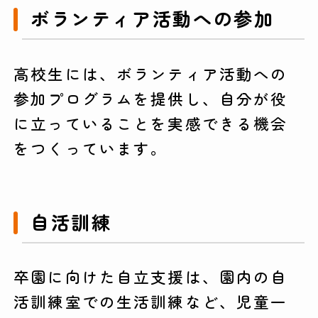
ボランティア活動への参加
高校生には、ボランティア活動への
参加プログラムを提供し、自分が役
に立っていることを実感できる機会
をつくっています。
自活訓練
卒園に向けた自立支援は、園内の自
活訓練室での生活訓練など、児童一