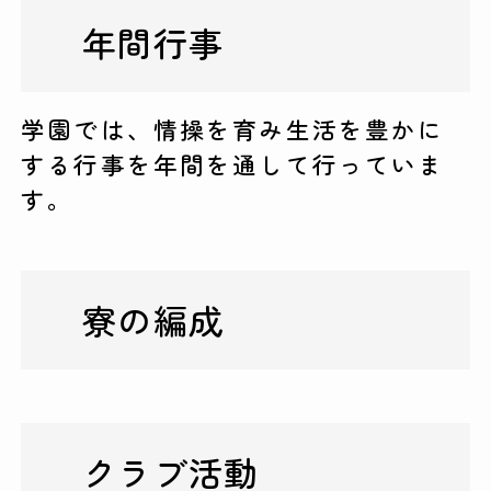
年間行事
学園では、情操を育み生活を豊かに
する行事を年間を通して行っていま
す。
寮の編成
クラブ活動