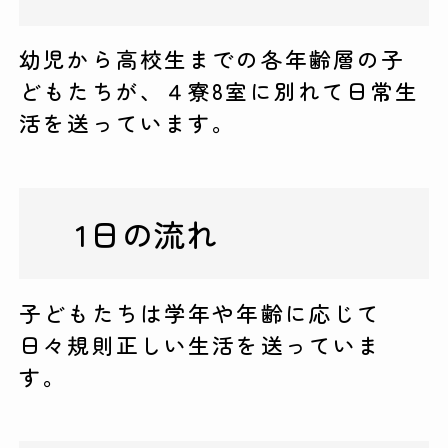
幼児から高校生までの各年齢層の子
どもたちが、４寮8室に別れて日常生
活を送っています。
1日の流れ
子どもたちは学年や年齢に応じて
日々規則正しい生活を送っていま
す。