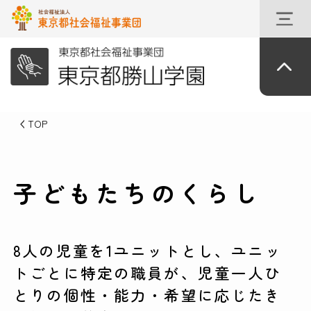
TOP
子どもたちのくらし
8人の児童を1ユニットとし、ユニッ
トごとに特定の職員が、児童一人ひ
とりの個性・能力・希望に応じたき