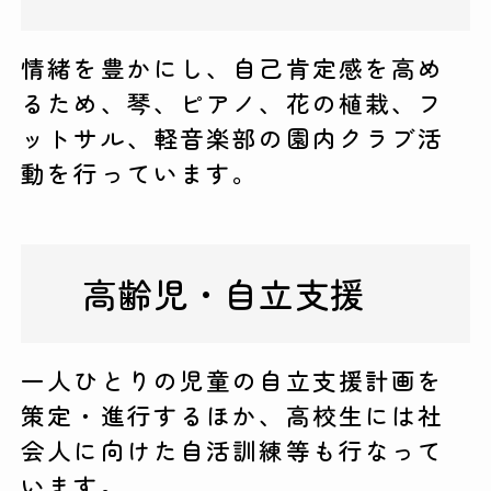
情緒を豊かにし、自己肯定感を高め
るため、琴、ピアノ、花の植栽、フ
ットサル、軽音楽部の園内クラブ活
動を行っています。
高齢児・自立支援
一人ひとりの児童の自立支援計画を
策定・進行するほか、高校生には社
会人に向けた自活訓練等も行なって
います。