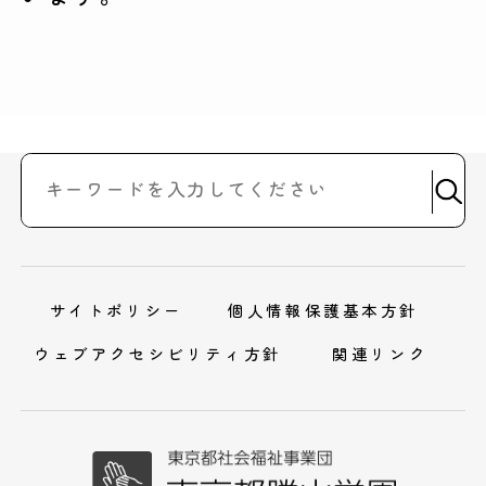
サイトポリシー
個人情報保護基本方針
ウェブアクセシビリティ方針
関連リンク