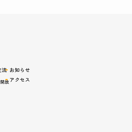
交流
お知らせ
アクセス
設開放