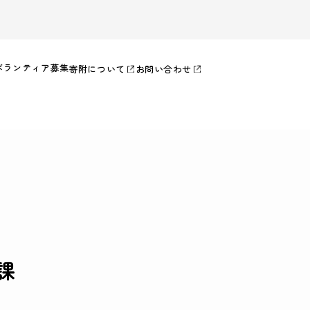
ボランティア募集
寄附について
お問い合わせ
課