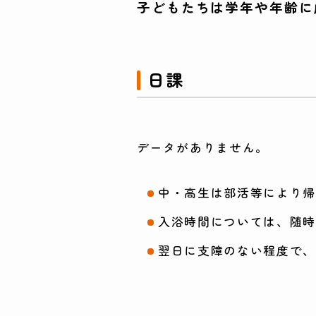
子どもたちは学年や年齢に
日課
データがありません。
中・高生は部活等により
入浴時間については、随時
翌日に支障のない程度で