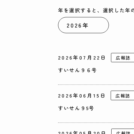
年を選択すると、選択した年
2026年07月22日
広報誌
すいせん９６号
2026年06月15日
広報誌
すいせん９5号
2026年05月20日
広報誌