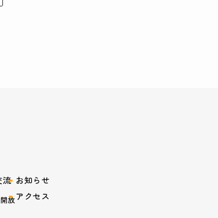
交流
お知らせ
アクセス
設開放