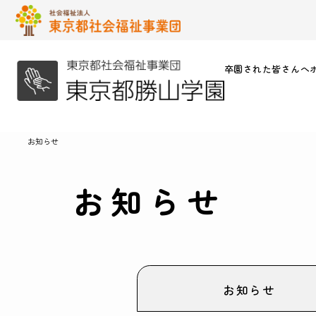
卒園された皆さんへ
お知らせ
お知らせ
お知らせ