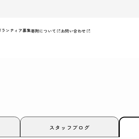
ボランティア募集
寄附について
お問い合わせ
スタッフ
ブログ