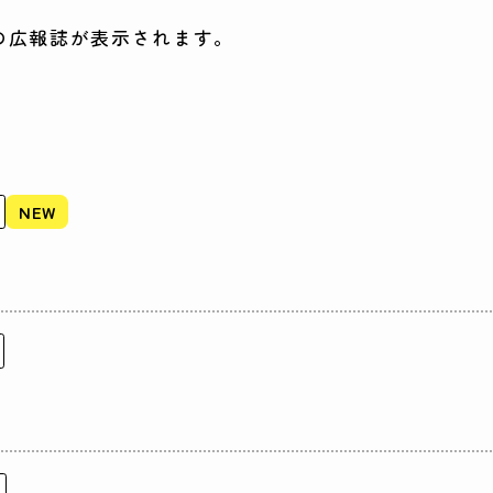
の広報誌が表示されます。
NEW